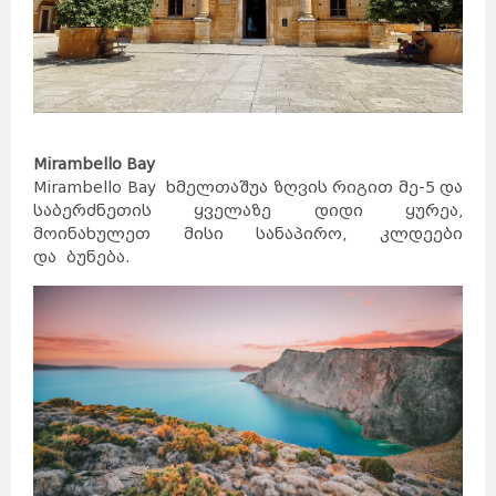
Mirambello Bay
Mirambello Bay ხმელთაშუა ზღვის რიგით მე-5 და
საბერძნეთის ყველაზე დიდი ყურეა,
მოინახულეთ მისი სანაპირო, კლდეები
და ბუნება.