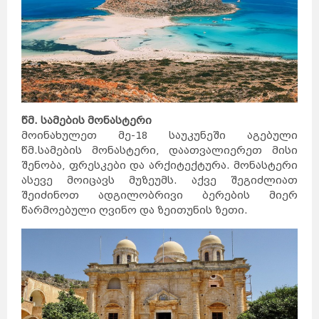
წმ. სამების მონასტერი
მოინახულეთ მე-18 საუკუნეში აგებული
წმ.სამების მონასტერი, დაათვალიერეთ მისი
შენობა, ფრესკები და არქიტექტურა. მონასტერი
ასევე მოიცავს მუზეუმს. აქვე შეგიძლიათ
შეიძინოთ ადგილობრივი ბერების მიერ
წარმოებული ღვინო და ზეითუნის ზეთი.