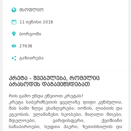
მსოფლიო
11 ივნისი 2018
ბორჯომი
27638
გაზიარება
კრეტა - შვებულება, რომელიც
არასოდეს დაგავიწყდებათ
რის გამო უნდა ეწვიოთ კრეტას?
კრეტა საბერძნეთის ყველაზე დიდი კუნძულია,
მას სამი ზღვა ესაზღვრება: იონის, ლიბიის და
ეგეოსის. ულამაზესი ხეობები, მაღალი მთები,
მდელოები, ვარდისფერი, ქვიშიანი
სანაპიროები, სუფთა ჰაერი, ზეთისხილის და