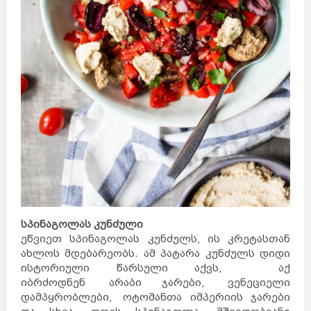
სპინაგოლას კუნძული
ეწვიეთ სპინაგოლას კუნძულს, ის კრეტასთან
ახლოს მდებარეობს. ამ პატარა კუნძულს დიდი
ისტორიული წარსული აქვს, აქ
იბრძოდნენ არაბი ჯარები, ვენეციელი
დამპყრობლები, ოტომანთა იმპერიის ჯარები