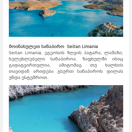
მოინახულეთ სანაპირო Seitan Limania
Seitan Limania, ეგეოსის ზღვის პატარა, ლამაზი,
ხელუხლებელი სანაპიროა. ზაფხულში ისიც
გადატვირთულია, ამიტომაც თუ ხალხის
თავიდან არიდება გსურთ სანაპიროს დილას
უნდა ესტუმროთ.