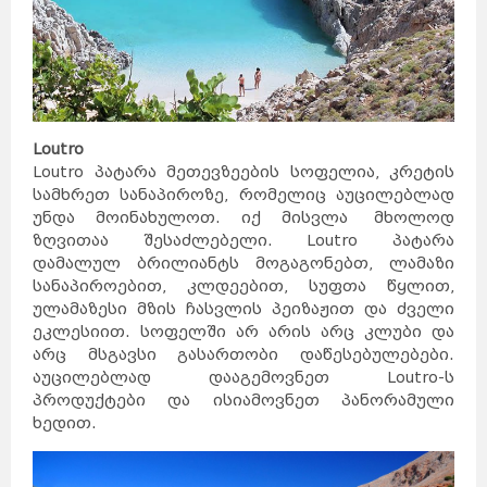
Loutro
Loutro პატარა მეთევზეების სოფელია, კრეტის
სამხრეთ სანაპიროზე, რომელიც აუცილებლად
უნდა მოინახულოთ. იქ მისვლა მხოლოდ
ზღვითაა შესაძლებელი. Loutro პატარა
დამალულ ბრილიანტს მოგაგონებთ, ლამაზი
სანაპიროებით, კლდეებით, სუფთა წყლით,
ულამაზესი მზის ჩასვლის პეიზაჟით და ძველი
ეკლესიით. სოფელში არ არის არც კლუბი და
არც მსგავსი გასართობი დაწესებულებები.
აუცილებლად დააგემოვნეთ Loutro-ს
პროდუქტები და ისიამოვნეთ პანორამული
ხედით.