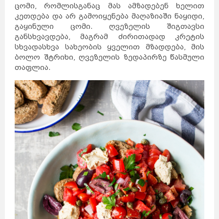
ცომი, რომლისგანაც მას ამზადებენ ხელით
კეთდება და არ გამოიყენება მაღაზიაში ნაყიდი,
გაყინული ცომი. ღვეზელის შიგთავსი
განსხვავდება, მაგრამ ძირითადად კრეტის
სხვადასხვა სახეობის ყველით მზადდება, მის
ბოლო შტრიხი, ღვეზელის ზედაპირზე წასმული
თაფლია.