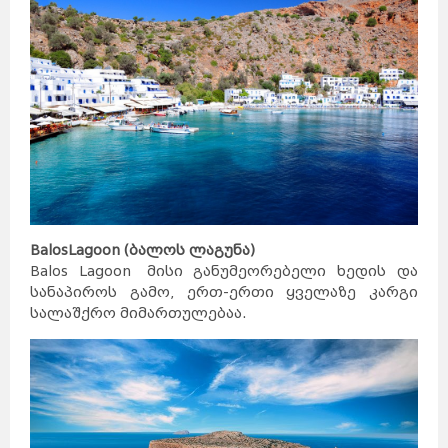
Balos
Lagoon
(ბალოს ლაგუნა)
Balos Lagoon მისი განუმეორებელი ხედის და
სანაპიროს გამო, ერთ-ერთი ყველაზე კარგი
სალაშქრო მიმართულებაა.