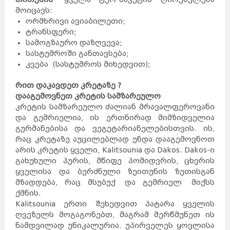
მოიცავს:
ორმხრივი ავიაბილეთი;
ტრანსფერი;
სამოგზაურო დაზღვევა;
სასტუმროში განთავსება;
კვება (სასტუმროს მიხედვით);
რით დაკავდეთ კრეტაზე ?
დააგემოვნეთ კრეტის სამზარეულო
კრეტის სამზარეულო ძალიან მრავალფეროვანი
და გემრიელია, ის ერთნირად მიმზიდველია
გურმანებისა და ვეგეტარიანელებისთვის. ის,
რაც კრეტაზე აუცილებლად უნდა დააგემოვნოთ
არის კრეტის ყველი, Kalitsounia და Dakos. Dakos-ი
გახუხული პურის, მწიფე პომიდვრის, ცხვრის
ყველისა და ბერძნული ზეითუნის ზეთისგან
მზადდება, რაც მსუბუქ და გემრიელ მიქსს
ქმნის.
Kalitsounia ერთი შეხედვით პატარა ყველის
ღვეზელს მოგაგონებთ, მაგრამ მერწმუნეთ ის
ნამდვილად უნიკალურია. უპირველეს ყოვლისა