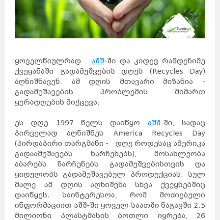
ყოველწიულრად
აშშ
-ში და კიდევ რამდენიმე
ქვეყანაში გადამუშვების დღეს (Recycles Day)
აღნიშნავენ. ამ დღის მთავარი მიზანია -
გადამუშავების პრობლემის მიმართ
ყურადღების მიქცევა.
ეს დღე 1997 წელს დაიწყო
აშშ
-ში, სადაც
პირველად აღნიშნეს America Recycles Day
(პირდაპირი თარგმანი - დღე როდესაც ამერიკა
გადაამუშავებს ნარჩენებს), მოსახლეობა
აბარებს ნარჩენებს გადამუშვებისთვის და
ყიდულობს გადამუშავებულ პროდუქციას. სულ
მალე ამ დღის აღნიშვნა სხვა ქვეყნებშიც
დაიწყეს. საინტერესოა, რომ მოძიებული
ინფორმაციით აშშ-ში ყოველ საათში ნაგავში 2.5
მილიონი პლასტმასის ბოთლი იყრება, 26