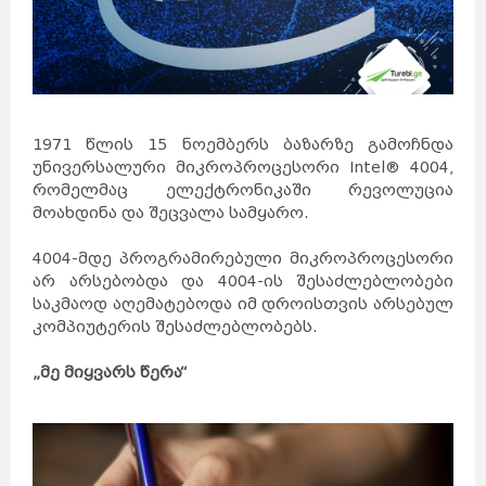
1971 წლის 15 ნოემბერს ბაზარზე გამოჩნდა
უნივერსალური მიკროპროცესორი Intel® 4004,
რომელმაც ელექტრონიკაში რევოლუცია
მოახდინა და შეცვალა სამყარო.
4004-მდე პროგრამირებული მიკროპროცესორი
არ არსებობდა და 4004-ის შესაძლებლობები
საკმაოდ აღემატებოდა იმ დროისთვის არსებულ
კომპიუტერის შესაძლებლობებს.
„მე მიყვარს წერა“