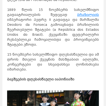
1889 წლის 15 ნოემბერს სახელმწიფო
გადაატრიალების შედეგად
ბრაზილიის
იმპერატორი პედრუ II გადადგა და მარშალმა
Deodoro da Fonseca გამოაცხადა ბრაზილიის
შეერთებული შტატები (a República dos Estados
Unidos do Brasil). ქვეყანაში ფედერალური
რესპუბლიკა ჩამოყალიბდა და პროვინციებს
შტატები ეწოდა.
15 ნოემბერი სახელმწიფო დღესასწაულია და ამ
დროს მთელი ქვეყნის მასშტაბით აღლუმი,
კონცერტები და სხვადასხვა ღონისძიება
იმართება.
ბავშვების დღესასწაული იაპონიაში