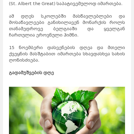
(St. Albert the Great) საპატივემულოდ იმართება.
ამ დღეს სკოლებში მასწავლებლები და
მოსაწავლეები განიხილავენ მონარქის როლს
თანამედროვე ბელგიაში და ყველგან
ჩართულია ეროვნული ჰიმნი.
15 ნოემბერი დასვენების დღეა და მთელი
ქვეყნის მასშტაბით იმართება სხავდასხვა სახის
ღონისძიება.
გადამუშვების დღე