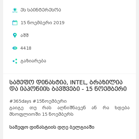
ეს საინტერესოა
15 ნოემბერი 2019
აშშ
4418
გაზიარება
სამეფო დინასტია, INTEL, ბრაზილია
და იაპონიის ბავშვები - 15 ნოემბერი
#365days #15ნოემბერი
გაიგე თუ რას აღნიშნავენ ან რა ხდება
მსოფლიოში 15 ნოემბერს
სამეფო დინასტიის დღე ბელგიაში