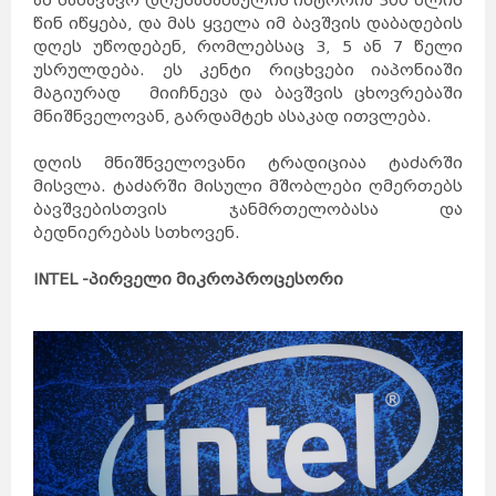
ამ საბავშვო დღესასაწაულის ისტორია 300 წლის
წინ იწყება, და მას ყველა იმ ბავშვის დაბადების
დღეს უწოდებენ, რომლებსაც 3, 5 ან 7 წელი
უსრულდება. ეს კენტი რიცხვები იაპონიაში
მაგიურად მიიჩნევა და ბავშვის ცხოვრებაში
მნიშნველოვან, გარდამტეხ ასაკად ითვლება.
დღის მნიშნველოვანი ტრადიციაა ტაძარში
მისვლა. ტაძარში მისული მშობლები ღმერთებს
ბავშვებისთვის ჯანმრთელობასა და
ბედნიერებას სთხოვენ.
INTEL -პირველი მიკროპროცესორი