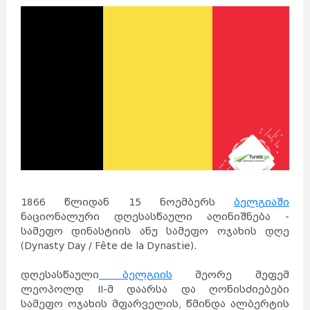
1866 წლიდან 15 ნოემბერს
ბელგიაში
ნაციონალური დღესასწაული აღინიშნება -
სამეფო დინასტიის ანუ სამეფო ოჯახის დღე
(Dynasty Day / Fête de la Dynastie).
დღესასწაული
ბელგიის
მეორე მეფემ
ლეოპოლდ II-მ დაარსა და ღონისძიებები
სამეფო ოჯახის მფარველის, წმინდა ალბერტის