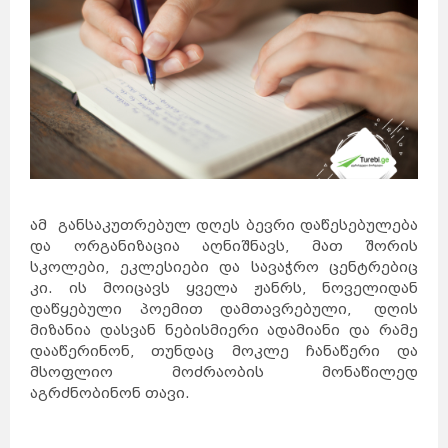
ამ განსაკუთრებულ დღეს ბევრი დაწესებულება
და ორგანიზაცია აღნიშნავს, მათ შორის
სკოლები, ეკლესიები და სავაჭრო ცენტრებიც
კი. ის მოიცავს ყველა ჟანრს, ნოველიდან
დაწყებული პოემით დამთავრებული, დღის
მიზანია დასვან ნებისმიერი ადამიანი და რამე
დააწერინონ, თუნდაც მოკლე ჩანაწერი და
მსოფლიო მოძრაობის მონაწილედ
აგრძნობინონ თავი.