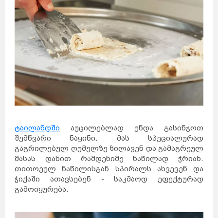
ტაილანდში
აუცილებლად უნდა გასინჯოთ
შემწვარი ნაყინი. მას სპეციალურად
გაგრილებულ ღუმელზე ზილავენ და გამაგრეულ
მასას დანით რამდენიმე ნაწილად ჭრიან.
თითოეულ ნაწილისგან სპირალს ახვევენ და
ჭიქაში ათავსებენ - საკმაოდ ეფექტურად
გამოიყურება.