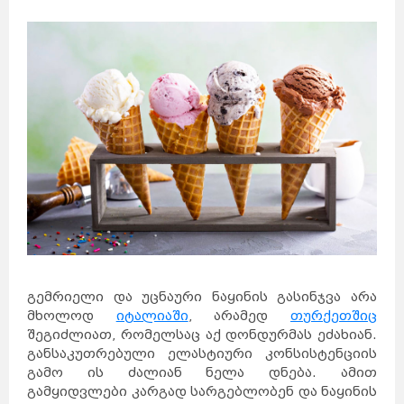
გემრიელი და უცნაური ნაყინის გასინჯვა არა
მხოლოდ
იტალიაში
, არამედ
თურქეთშიც
შეგიძლიათ, რომელსაც აქ დონდურმას ეძახიან.
განსაკუთრებული ელასტიური კონსისტენციის
გამო ის ძალიან ნელა დნება. ამით
გამყიდვლები კარგად სარგებლობენ და ნაყინის