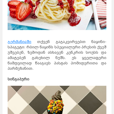
გერმანიაში
თქვენ გაგაკვირვებთ ნაყინი-
სპაგეტი: რბილ ნაყინს სპეციალური პრესის ქვეშ
უშვებენ, ზემოდან ასხავენ კენკრის სოუსს და
ამატებენ გახეხილ ნუშს. ეს ყველაფერი
ნამდვილად წააგავს პასტას პომიდვრითა და
პარმეზანით.
სინგაპური