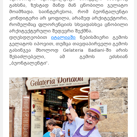
გახსნა, ზუსტად მანდ მან ცნობილი ჯელატო
მოამზადა. საინტერესოა, რომ ბუონტალენტი
კონდიტერი არ ყოფილა, არამედ არქიტექტორი,
რომელმაც ფლორენციის სხვადასხვა ცნობილი
არქიტექტურული შედევრი შექმნა.
დღესდღეობით
იტალიაში
ნებისმიერი გემოს
ჯელატოს იპოვით, თუმცა თავდაპირველი გემოს
გასინჯვა მხოლოდ Gelateria Badiani-ში არის
შესაძლებელი, ამ გემოს ეძახიან
„ბუონტალენტი“.