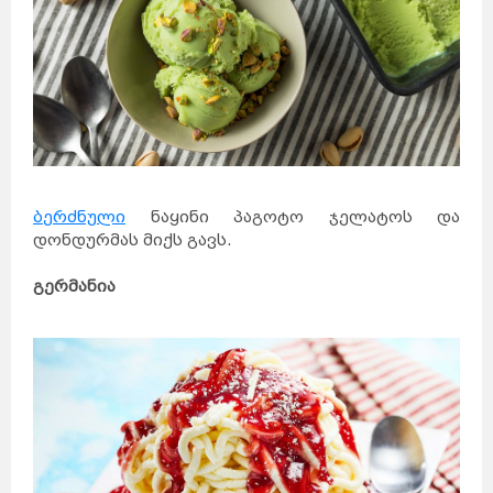
ბერძნული
ნაყინი პაგოტო ჯელატოს და
დონდურმას მიქს გავს.
გერმანია