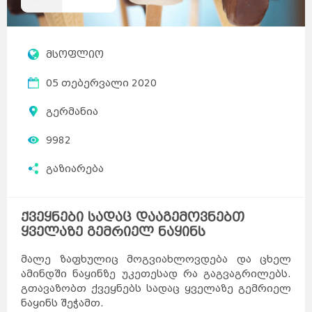
მსოფლიო
05 თებერვალი 2020
გერმანია
9982
გაზიარება
ქვეყნები სადაც დააგემოვნებთ
ყველაზე გემრიელ ნაყინს
მალე ზაფხულიც მოგვიახლოვდება და ცხელ
ამინდში ნაყინზე უკეთესად რა გაგვაგრილებს.
გთავაზობთ ქვეყნებს სადაც ყველაზე გემრიელ
ნაყინს შეჭამთ.