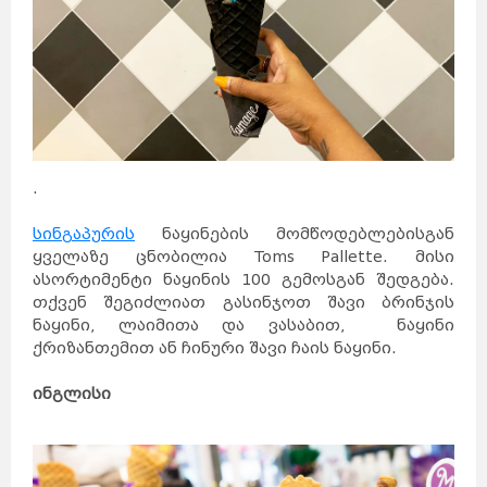
.
სინგაპურის
ნაყინების მომწოდებლებისგან
ყველაზე ცნობილია Toms Pallette. მისი
ასორტიმენტი ნაყინის 100 გემოსგან შედგება.
თქვენ შეგიძლიათ გასინჯოთ შავი ბრინჯის
ნაყინი, ლაიმითა და ვასაბით, ნაყინი
ქრიზანთემით ან ჩინური შავი ჩაის ნაყინი.
ინგლისი