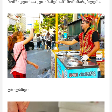
მომზადებისას „ეთამაშებიან“ მომხმარებლებს.
ტაილანდი