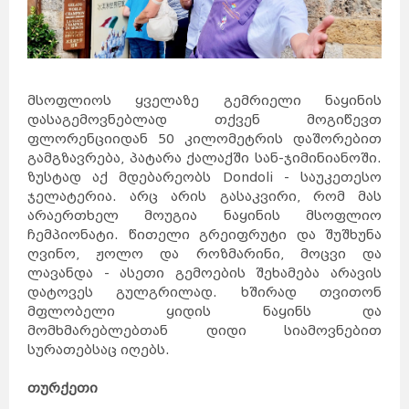
მსოფლიოს ყველაზე გემრიელი ნაყინის
დასაგემოვნებლად თქვენ მოგიწევთ
ფლორენციიდან 50 კილომეტრის დაშორებით
გამგზავრება, პატარა ქალაქში სან-ჯიმინიანოში.
ზუსტად აქ მდებარეობს Dondoli - საუკეთესო
ჯელატერია. არც არის გასაკვირი, რომ მას
არაერთხელ მოუგია ნაყინის მსოფლიო
ჩემპიონატი. წითელი გრეიფრუტი და შუშხუნა
ღვინო, ჟოლო და როზმარინი, მოცვი და
ლავანდა - ასეთი გემოების შეხამება არავის
დატოვეს გულგრილად. ხშირად თვითონ
მფლობელი ყიდის ნაყინს და
მომხმარებლებთან დიდი სიამოვნებით
სურათებსაც იღებს.
თურქეთი