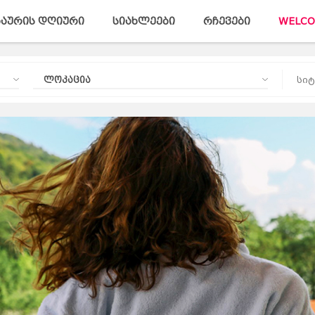
აურის დღიური
სიახლეები
რჩევები
WELCO
ლოკაცია