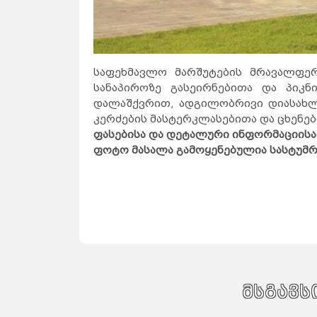
საფეხმავლო მარშუტების მრავალფერ
სანაპიროზე გასეირნებითა და პიკნ
დალაშქვრით, ადგილობრივი დიასახლი
კერძების მასტერკლასებითა და ცხენებ
ფასებისა და დეტალური ინფორმაციისა
ფოტო მასალა გამოყენებულია სასტუმრ
მსგავს