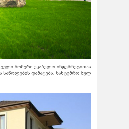
თოეული ნომერი უკაბელო ინტერნეტითაა
ა საწოლების დამატება. სასტუმრო სულ