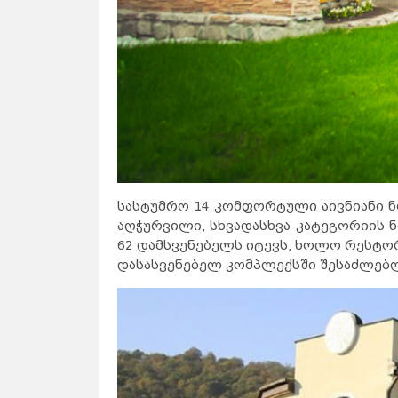
სასტუმრო 14 კომფორტული აივნიანი ნ
აღჭურვილი, სხვადასხვა კატეგორიის 
62 დამსვენებელს იტევს, ხოლო რესტორ
დასასვენებელ კომპლექსში შესაძლებ