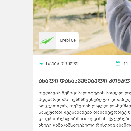
Turebi Ge
საქართველო
11 
ახალი დასასვენებელი კომპლე
თელავის მუნიციპალიტეტის სოფელ ლეჩუ
მდებარეობს, დასასვენებელი კომპლ
აღკვეთილს, თუშეთის დაცულ ლანდშაფტ
სასტუმრო შეესაბამება თანამედროვე 
კახური რესტორნით (ღვინის ქვევრებთ
ასევე გამაჯანსაღებელი რუსული აბანო