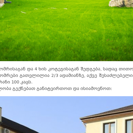
ომრისაგან და 4 ხის კოტეჯისაგან შედგება, სადაც თი
ნომრები გათვლილია 2/3 ადამიანზე, აქვე შესაძლებელი
ანი 100 კაცს.
ლობა გექნებათ განიტვირთოთ და ისიამოვნოთ: