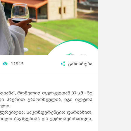
11945
გაზიარება
იანა“, რომელიც თელავიდან 37 კმ - ზე
ღი ჰაერით გამორჩეულია, იგი ილტოს
ული.
ღჭურვილია: საკონფერენციო დარბაზით,
ნილი ბავშვებისა და უფროსებისათვის,