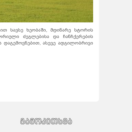
ით სავსე ხეობაში, მდინარე სტორის
ტორიული ძეგლებისა და ჩანჩქერების
ს დაგემოვნებით, ასევე ადგილობრივი
გამოკითხვა