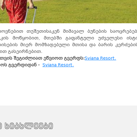
ოვნებით თუშეთისაკენ მიმავალ ბუნების საოცრებებ
იკის მოწყობით, მთებში გაფანტული უძველესი ის
სების მიერ მომზადებული მთისა და ბარის კერძები
ით გასეირნებით.
თვის შეგიძლიათ ეწვიოთ გვერდს:
Sviana Resort.
ოს გვერდიდან -
Sviana Resort.
ი სიახლეები