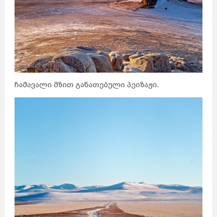
ჩამავალი მზით განათებული პეიზაჟი.