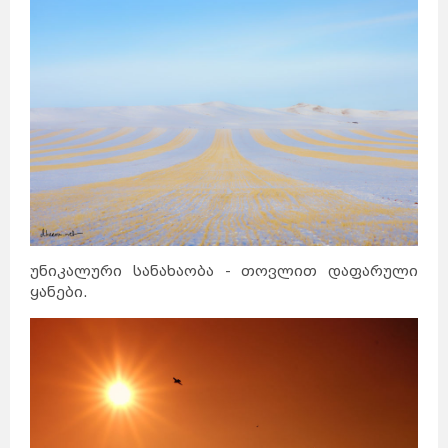
უნიკალური სანახაობა - თოვლით დაფარული
ყანები.