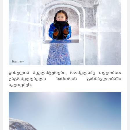
ყინულის სკულპტურები, რომელსაც თვეობით
გაგრძელებული ზამთრის განმავლობაში
აკეთებენ.