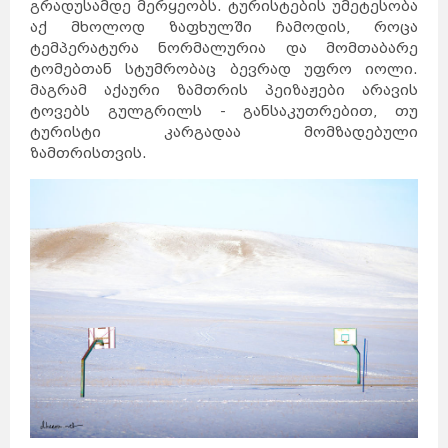
გრადუსამდე მერყეობს. ტურისტების უმეტესობა
აქ მხოლოდ ზაფხულში ჩამოდის, როცა
ტემპერატურა ნორმალურია და მომთაბარე
ტომებთან სტუმრობაც ბევრად უფრო იოლი.
მაგრამ აქაური ზამთრის პეიზაჟები არავის
ტოვებს გულგრილს - განსაკუთრებით, თუ
ტურისტი კარგადაა მომზადებული
ზამთრისთვის.