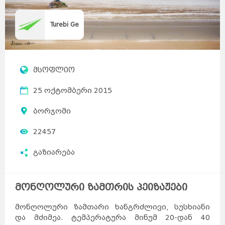
Turebi Ge
მსოფლიო
25 ოქტომბერი 2015
ბორჯომი
22457
გაზიარება
მონღოლური ზამთრის პეიზაჟები
მონღოლური ზამთარი ხანგრძლივი, სუსხიანი
და მძიმეა. ტემპერატურა მინუმ 20-დან 40