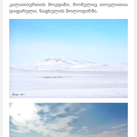
კალათბურთის მოედანი, რომელიც თოვლითაა
დაფარული, ზაფხულის მოლოდინში.