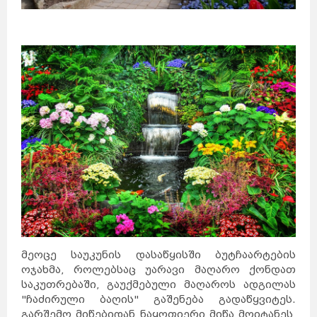
მეოცე საუკუნის დასაწყისში ბუტჩაარტების
ოჯახმა, როლებსაც უარავი მაღარო ქონდათ
საკუთრებაში, გაუქმებული მაღაროს ადგილას
"ჩაძირული ბაღის" გაშენება გადაწყვიტეს.
გარშემო მიწებიდან ნაყოფიერი მიწა მოიტანეს,