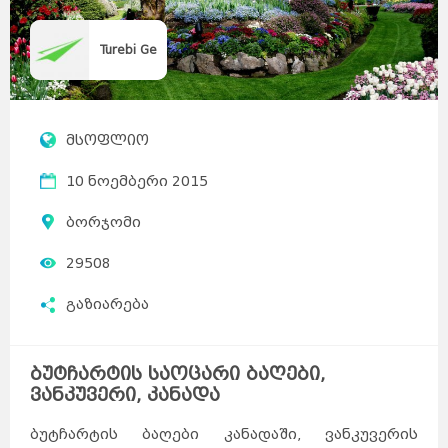
Turebi Ge
მსოფლიო
10 ნოემბერი 2015
ბორჯომი
29508
გაზიარება
ბუტჩარტის საოცარი ბაღები,
ვანკუვერი, კანადა
ბუტჩარტის ბაღები კანადაში, ვანკუვერის