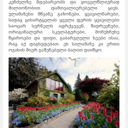
კუნძულზე მდებარეობს და ყოველწლიურად
მილიონობით დამთვალიერებელი ყავს.
ულამაზესი მწვანე გაზონები, ყვავილნარები,
სადაც ცისარტყელას ყველა ფერის ყვავილები
საოცარ სურნელს აფრქვევენ, შადრევნები,
ორიგინალური სკულპტურები, მოჩუხჩუხე
წყაროები და დიდი, გაბარჯღული ხეები ისაა,
რაც აქ დაგხვდებათ.
ეს სილამაზე კი ერთი
ოჯახის მიერ გაშენებული ბაღით დაიწყო.