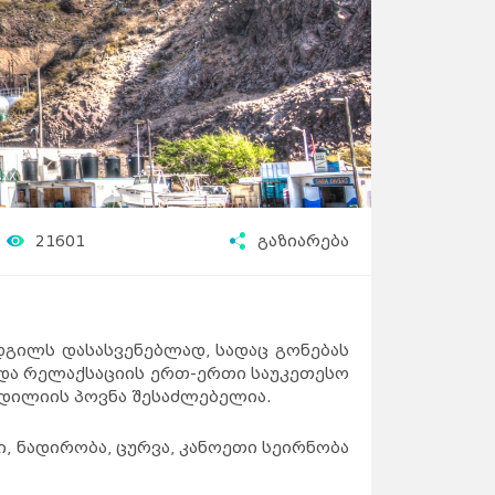
21601
გაზიარება
გილს დასასვენებლად, სადაც გონებას
 და რელაქსაციის ერთ-ერთი საუკეთესო
 იდილიის პოვნა შესაძლებელია.
 ნადირობა, ცურვა, კანოეთი სეირნობა