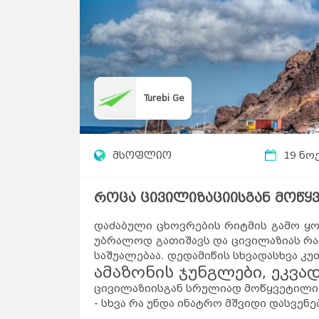
Turebi Ge
მსოფლიო
19 ნო
როცა ცივილიზაციისგან მოწყვ
დაძაბული ცხოვრების რიტმის გამო ყ
უბრალოდ გათიშავს და ცივილაზიას რა
საშუალებაა. დედამიწის სხვადასხვა კუ
ამაზონის ჯუნგლები, ეკვ
ცივილაზიისგან სრულიად მოწყვეტილი 
- სხვა რა უნდა ინატრო მშვიდი დასვენე