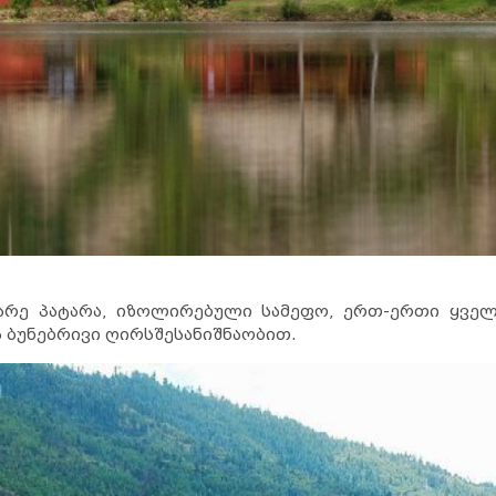
არე პატარა, იზოლირებული სამეფო, ერთ-ერთი ყველ
 ბუნებრივი ღირსშესანიშნაობით.