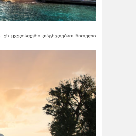
- ეს ყველაფერი დაგხვდებათ წითელი