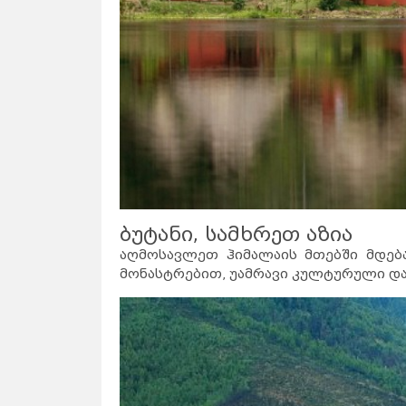
ბუტანი, სამხრეთ აზია
აღმოსავლეთ ჰიმალაის მთებში მდებ
მონასტრებით, უამრავი კულტურული და