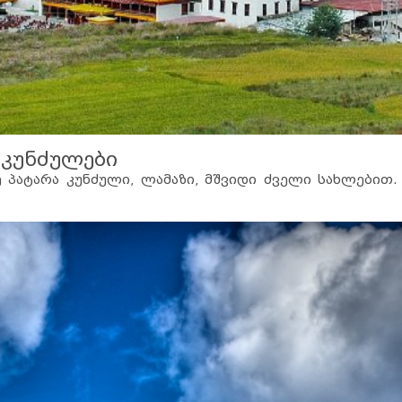
 კუნძულები
ე პატარა კუნძული, ლამაზი, მშვიდი ძველი სახლებით