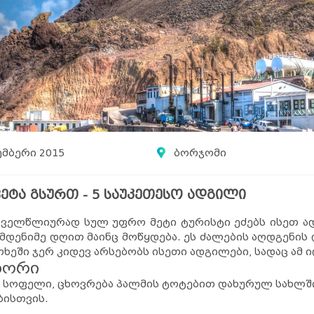
ემბერი 2015
ბორჯომი
ეტა გსურთ - 5 საუკეთესო ადგილი
ოველწლიურად სულ უფრო მეტი ტურისტი ეძებს ისეთ ად
მდენიმე დღით მაინც მოწყდება. ეს ძალების აღდგენის
თხეში ჯერ კიდევ არსებობს ისეთი ადგილები, სადაც ამ
ადორი
სოფელი, ცხოვრება პალმის ტოტებით დახურულ სახლში,
ბისთვის.