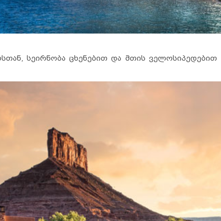
სთან, სეირნობა ცხენებით და მთის ველოსიპედებით 