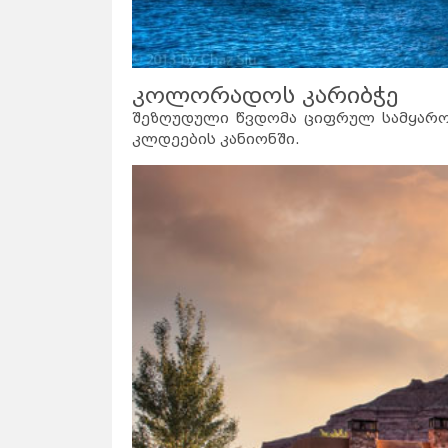
კოლორადოს კარიბჭე
შეზღუდული წვდომა ციფრულ სამყარო
კლდეების კანიონში.