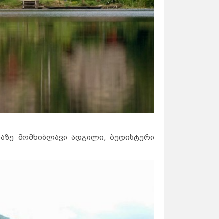
აზე მომხიბლავი ადგილი, ბუდისტური