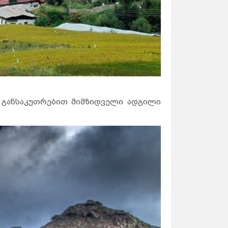
. განსაკუთრებით მიმზიდველი ადგილი