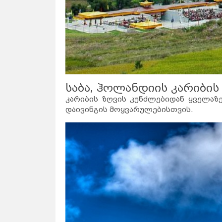
საბა, ჰოლანდიის კარიბის
კარიბის ზღვის კუნძლებიდან ყველაზ
დაივინგის მოყვარულებისთვის.