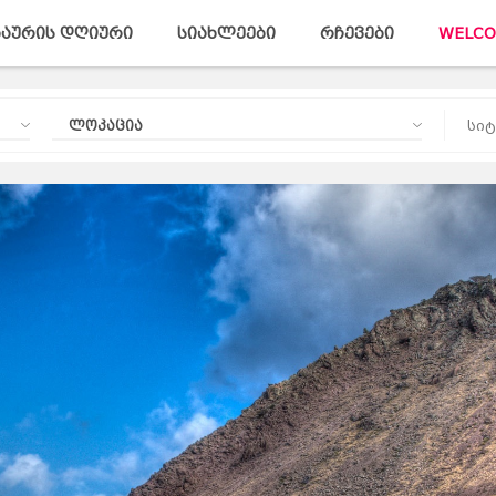
აურის დღიური
სიახლეები
რჩევები
WELCO
ლოკაცია