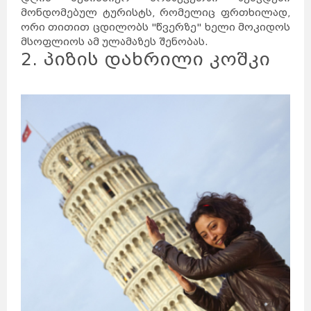
მონდომებულ ტურისტს, რომელიც ფრთხილად,
ორი თითით ცდილობს "წვერზე" ხელი მოკიდოს
მსოფლიოს ამ ულამაზეს შენობას.
2. პიზის დახრილი კოშკი