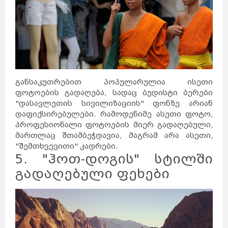
განსაკუთრებით პოპულარულია ისეთი
ფოტოების გადაღება, სადაც ბუდისტი ბერები
"დასავლეთის სივილიზაციის" ფონზე არიან
დაფიქსირებულები. რამოდენიმე ასეთი ფოტო,
პროფესიონალი ფოტოების მიერ გადაღებული,
მართლაც შთამბეჭდავია, მაგრამ არა ასეთი,
"შემთხვევითი" კადრები.
5. "ჰოთ-დოგის" სტილში
გადაღებული ფეხები