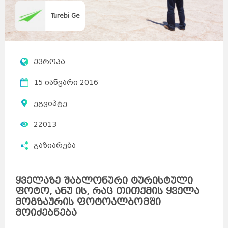
Turebi Ge
ევროპა
15 იანვარი 2016
ეგვიპტე
22013
გაზიარება
ყველაზე შაბლონური ტურისტული
ფოტო, ანუ ის, რაც თითქმის ყველა
მოგზაურის ფოტოალბომში
მოიძებნება