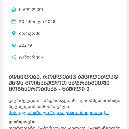
მსოფლიო
20 აპრილი 2018
ბორჯომი
22279
გაზიარება
ადგილები, რომლებიც აუცილებლად
უნდა მოინახულოთ საფრანგეთში
მოგზაურობისას - ნაწილი 2
ვაგრძელებთ საფრანგეთის ღირსშესანიშნავი
ადგილების ჩამონათვალს.
პირველი ნაწილი შეგიძლიათ იხილოთ აქ.
დორდოგნი
დორდოგნი სამხრეთ-დასავლეთ საფრანგეთში