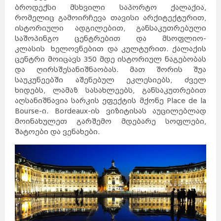
ბროდექსი მსხვილი საპორტო ქალაქია,
რომელიც გამოირჩევა თავისი არქიტექტურით,
ისტორიული ადგილებით, განსაკუთრებული
საშოპინგო ცენტრებით და მსოფლიო-
კლასის ხელოვნებით და კულტურით. ქალაქის
ცენტრი მოიცავს 350 მდე ისტორიულ ნაგებობას
და ღირსშესანიშნაობას. მათ შორის შუა
საუკუნეებში აშენებულ ეკლესიებს, ძველ
ხიდებს, ლამაზ სასახლეებს, განსაკუთრებით
აღსანიშნავია სარკის ეფექტის მქონე Place de la
Bourse-ი. Bordeaux-ის ვიზიტისას აუცილებლად
მოინახულეთ გარშემო მდებარე სოფლები,
შატოები და ვენახები.