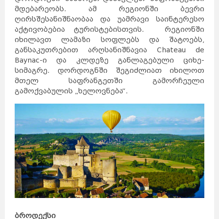
მდებარეობს. ამ რეგიონში ბევრი
ღირსშესანიშნაობაა და უამრავი საინტერესო
აქტივობებია ტურისტებისთვის. რეგიონში
იხილავთ ლამაზი სოფლებს და შატოებს,
განსაკუთრებით არღსანიშნავია Chateau de
Baynac-ი და კლდეზე განლაგებული ციხე-
სიმაგრე. დორდოგნში შეგიძლიათ იხილოთ
მთელ საფრანგეთში გამორჩეული
გამოქვაბულის „ხელოვნება“.
ბროდექსი