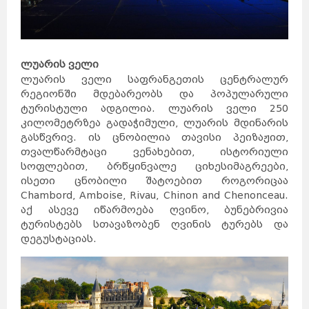
ლუარის ველი
ლუარის ველი საფრანგეთის ცენტრალურ
რეგიონში მდებარეობს და პოპულარული
ტურისტული ადგილია. ლუარის ველი 250
კილომეტრზეა გადაჭიმული, ლუარის მდინარის
გასწვრივ. ის ცნობილია თავისი პეიზაჟით,
თვალწარმტაცი ვენახებით, ისტორიული
სოფლებით, ბრწყინვალე ციხესიმაგრეები,
ისეთი ცნობილი შატოებით როგორიცაა
Chambord, Amboise, Rivau, Chinon and Chenonceau.
აქ ასევე იწარმოება ღვინო, ბუნებრივია
ტურისტებს სთავაზობენ ღვინის ტურებს და
დეგუსტაციას.