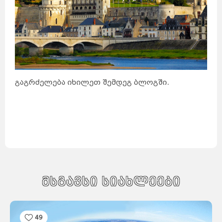
გაგრძელება იხილეთ შემდეგ ბლოგში.
მსგავსი სიახლეები
49