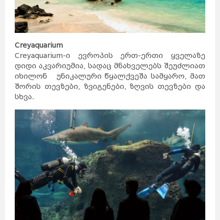
Creyaquarium
Creyaquarium-ი ევროპის ერთ-ერთი ყველაზე
დიდი აკვარიუმია, სადაც მნახველებს შეუძლიათ
იხილონ უნიკალური წყალქვეშა სამყარო, მათ
შორის თევზები, ზვიგენები, ზღვის თევზები და
სხვა.