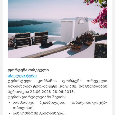
ფორტუნა თრეველი
იხილეთ ტური
ტურისტული კომპანია ფორტუნა თრეველი
გთავაზობთ ტურ-პაკეტს კრეტაში. მოგზაურობის
პერიოდია 21.06.2018-28.06.2018.
ტურის ღირებლებაში შედის:
ორმხრივი ავიაბილეთი (თბილისი-კრეტა-
თბილისი),
სასტუმროში განთავსება,