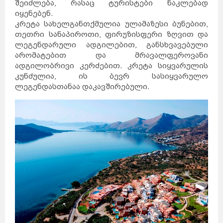
შეიძლება, რასაც ტურისტები ნაკლებად
იყენებენ.
კრეტა სახელგანთქმულია ულამაზესი ბუნებით,
თეთრი სანაპიროთი, ფირუზისფერი ზღვით და
ლეგენდარული ადგილებით, განსხვავებული
არომატებით და მრავალფეროვანი
ადგილობრივი კერძებით. კრეტა სიყვარულის
კუნძულია, ის ბევრ სასიყვარულო
ლეგენდასთანაა დაკავშირებული.