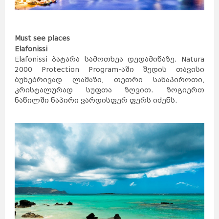
Must see places
Elafonissi
Elafonissi პატარა სამოთხეა დედამიწაზე. Natura
2000 Protection Program-აში შედის თავისი
ბუნებრივად ლამაზი, თეთრი სანაპიროთი,
კრისტალურად სუფთა ზღვით. ზოგიერთ
ნაწილში ნაპირი ვარდისფერ ფერს იძენს.