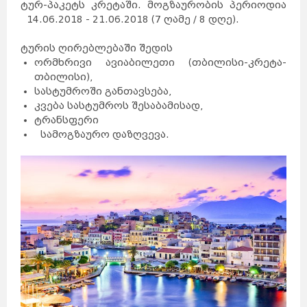
ტურ-პაკეტს კრეტაში. მოგზაურობის პერიოდია
14.06.2018 - 21.06.2018 (7 ღამე / 8 დღე).
ტურის ღირებლებაში შედის
ორმხრივი ავიაბილეთი (თბილისი-კრეტა-
თბილისი),
სასტუმროში განთავსება,
კვება სასტუმროს შესაბამისად,
ტრანსფერი
სამოგზაურო დაზღვევა.