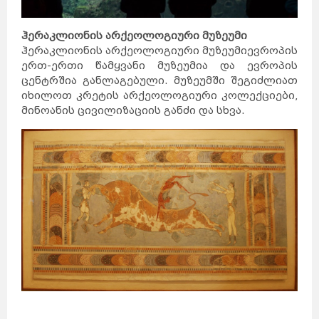
ჰერაკლიონის არქეოლოგიური მუზეუმი
ჰერაკლიონის არქეოლოგიური მუზეუმი
ევროპის
ერთ-ერთი წამყვანი მუზეუმია და ევროპის
ცენტრშია განლაგებული. მუზეუმში შეგიძლიათ
იხილოთ კრეტის არქეოლოგიური კოლექციები,
მინოანის ცივილიზაციის განძი და სხვა.