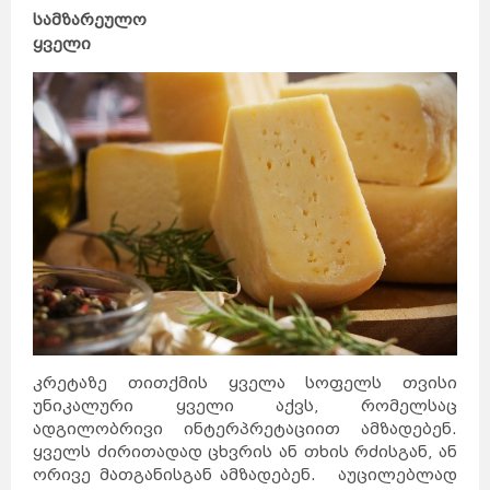
სამზარეულო
ყველი
კრეტაზე თითქმის ყველა სოფელს თვისი
უნიკალური ყველი აქვს, რომელსაც
ადგილობრივი ინტერპრეტაციით ამზადებენ.
ყველს ძირითადად ცხვრის ან თხის რძისგან, ან
ორივე მათგანისგან ამზადებენ. აუცილებლად