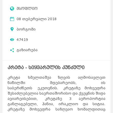
მსოფლიო
08 თებერვალი 2018
ბორჯომი
47419
გაზიარება
კრეტა - სიყვარულის კუნძული
კრეტა ხმელთაშუა ზღვის აღმოსავლეთ
ნაწილში მდებარეობს, ის
საბერძნეთს ეკუთვნის. კრეტაზე მოხვედრა
შესაძლებელია საერთაშორისო და ქვეყნის შიდა
ავიარეისებით, კრეტაზე 3 აეროპორტია
განლაგებული, ჰანია, ირაკლიო და სიტია.
კრეტაზე მოხვედრა საზღვაო ხომალდითაც