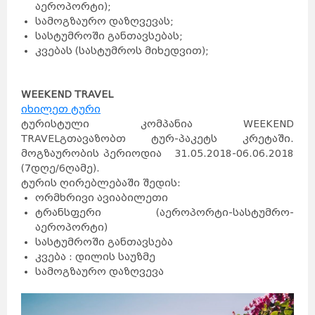
აეროპორტი);
სამოგზაურო დაზღვევას;
სასტუმროში განთავსებას;
კვებას (სასტუმროს მიხედვით);
WEEKEND TRAVEL
იხილეთ ტური
ტურისტული კომპანია WEEKEND
TRAVEL
გთავაზობთ ტურ-პაკეტს კრეტაში.
მოგზაურობის პერიოდია 31.05.2018-06.06.2018
(7დღე/6ღამე).
ტურის ღირებლებაში შედის:
ორმხრივი ავიაბილეთი
ტრანსფერი (აეროპორტი-სასტუმრო-
აეროპორტი)
სასტუმროში განთავსება
კვება : დილის საუზმე
სამოგზაურო დაზღვევა