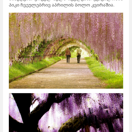
პიკი ჩვეულებრივ აპრილის ბოლო კვირაშია.