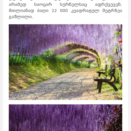
არამედ საოცარ სურნელსაც აფრქვევენ.
მთლიანად ბაღი 22 000 კვადრატულ მეტრზეა
გაშლილი.