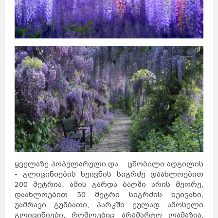
ყველაზე პოპულარული და ცნობილი ადგილის
- გლიცინიების ხეივნის სიგრძე დაახლოებით
200 მეტრია. ამის გარდა ბაღში არის მეორე,
დაახლოებით 50 მეტრი სიგრძის ხეივანი,
უამრავი გუმბათი, პარკში ეულად ამოსული
გლიცინიები, რომლებიც არამარტო ლამაზია,