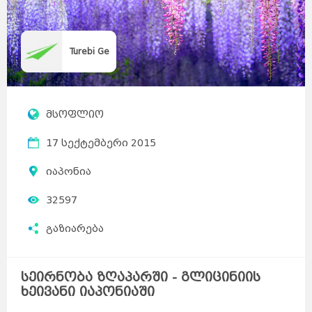
Turebi Ge
მსოფლიო
17 სექტემბერი 2015
იაპონია
32597
გაზიარება
სეირნობა ზღაპარში - გლიცინიის
ხეივანი იაპონიაში