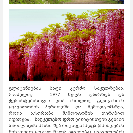
გლიცინიების ბაღი კერძო საკუთრებაა,
რომელიც 1977 წელს დაარსდა და
ტურისტებისთვის ღია მხოლოდ გლიცინიის
ყვავილობის პერიოდში და შემოდგომაზეა,
როცა აქაურობა შემოდგომის ფერებით
იფარება.
საუკეთესო დრო
ვიზიტისთვის გვიანი
აპრილიდან მაისი შუა რიცხვებამდეა (ამინდების
მიხედვით ყოველ წელს იცვლება). ყვავილობის