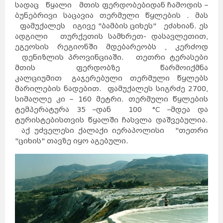
სადაც წყალი მთის ფერდობებიდან ჩამოდის –
ბუნებრივი საცავია თერმული წყლების . მას
ფამუქალეს იგივე "ბამბის ციხეს" ეძახიან. ეს
ადგილი თურქეთის სამხრეთ- დასავლეთით,
ეგეოსის რეგიონში მდებარეობს , კერძოდ
დენიზლის პროვინციაში. თეთრი ტერასები
მთის ფერდობზე წარმოიქმნა
კალციუმით გაჯერებული თერმული წყლებს
მარილების ნადებით. ფამუქალეს სიგრძე 2700,
სიმაღლე კი – 160 მეტრი. თერმული წყლების
ტემპერატურა 35 –დან 100 °C –მდეა და
ტურისტებისთვის წყალში ჩასვლა დაშვებულია.
აქ უძველესი ქალაქი იერაპოლისი "თეთრი
"ციხის" თავზე იყო აგებული.