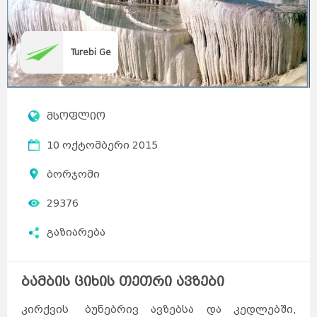
Turebi Ge
მსოფლიო
10 ოქტომბერი 2015
ბორჯომი
29376
გაზიარება
ბამბის ციხის თეთრი ავზები
კირქვის ბუნებრივ ავზებსა და კედლებში,