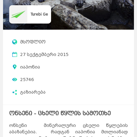
Turebi Ge
მსოფლიო
27 სექტემბერი 2015
იაპონია
25746
გაზიარება
ონსენი - ცხელი წყლის სამოთხე
ონსენი
მინერალური ცხელი წყლების
აბაზანებია. რადგან იაპონია მთლიანად