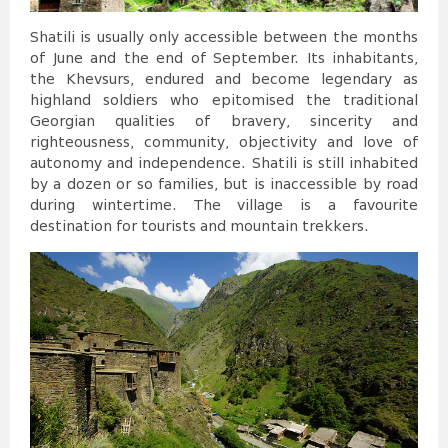
Shatili is usually only accessible between the months
of June and the end of September. Its inhabitants,
the Khevsurs, endured and become legendary as
highland soldiers who epitomised the traditional
Georgian qualities of bravery, sincerity and
righteousness, community, objectivity and love of
autonomy and independence. Shatili is still inhabited
by a dozen or so families, but is inaccessible by road
during wintertime. The village is a favourite
destination for tourists and mountain trekkers.