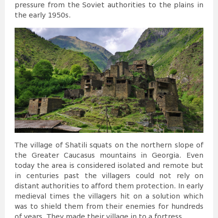
pressure from the Soviet authorities to the plains in
the early 1950s.
The village of Shatili squats on the northern slope of
the Greater Caucasus mountains in Georgia. Even
today the area is considered isolated and remote but
in centuries past the villagers could not rely on
distant authorities to afford them protection. In early
medieval times the villagers hit on a solution which
was to shield them from their enemies for hundreds
of years. They made their village in to a fortress.