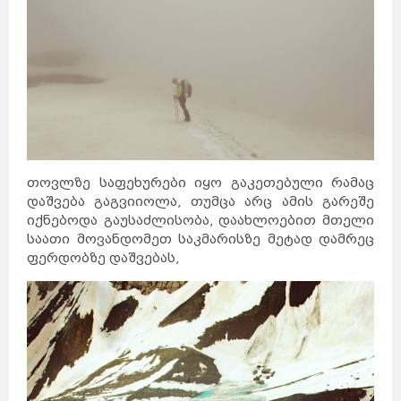
თოვლზე საფეხურები იყო გაკეთებული რამაც
დაშვება გაგვიიოლა, თუმცა არც ამის გარეშე
იქნებოდა გაუსაძლისობა, დაახლოებით მთელი
საათი მოვანდომეთ საკმარისზე მეტად დამრეც
ფერდობზე დაშვებას,