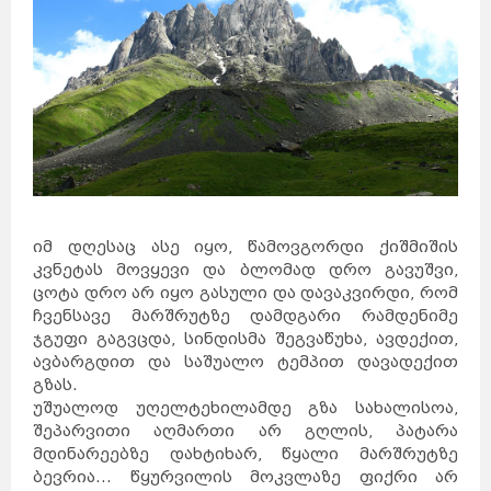
იმ დღესაც ასე იყო, წამოვგორდი ქიშმიშის
კვნეტას მოვყევი და ბლომად დრო გავუშვი,
ცოტა დრო არ იყო გასული და დავაკვირდი, რომ
ჩვენსავე მარშრუტზე დამდგარი რამდენიმე
ჯგუფი გაგვცდა, სინდისმა შეგვაწუხა, ავდექით,
ავბარგდით და საშუალო ტემპით დავადექით
გზას.
უშუალოდ უღელტეხილამდე გზა სახალისოა,
შეპარვითი აღმართი არ გღლის, პატარა
მდინარეებზე დახტიხარ, წყალი მარშრუტზე
ბევრია... წყურვილის მოკვლაზე ფიქრი არ