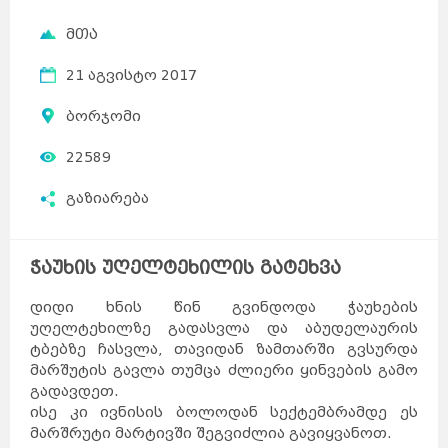
მთა
21 აგვისტო 2017
ბორჯომი
22589
გაზიარება
ჭაუხის უღელტეხილის გატეხვა
დიდი ხნის წინ გვინდოდა ჭაუხების
უღელტეხილზე გადასვლა და აბუდელაურის
ტბებზე ჩასვლა, თავიდან ზამთარში გვსურდა
მარშუტის გავლა თუმცა ძლიერი ყინვების გამო
გადავდეთ.
ისე კი ივნისის ბოლოდან სექტემბრამდე ეს
მარშრუტი მარტივში შეგვიძლია გავიყვანოთ.