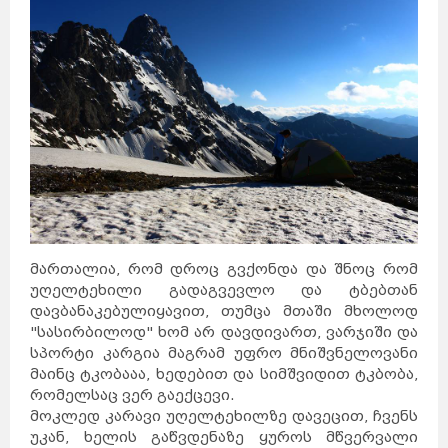
მართალია, რომ დროც გვქონდა და შნოც რომ
უღელტეხილი გადაგვევლო და ტბებთან
დავბანაკებულიყავით, თუმცა მთაში მხოლოდ
"სასირბილოდ" ხომ არ დავდივართ, ვარჯიში და
სპორტი კარგია მაგრამ უფრო მნიშვნელოვანი
მაინც ტკობააა, ხედებით და სიმშვიდით ტკბობა,
რომელსაც ვერ გაექცევი.
მოკლედ კარავი უღელტეხილზე დავეცით, ჩვენს
უკან, ხელის გაწვდენაზე ყუროს მწვერვალი