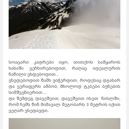
სოაცარი კადრები იყო, თითქოს სამყაროს
ხახაში ვეჩხირებოდით, რაღაც იდეალურის
ნაწილი ვხდებოდით..
ვხვდებოდით წამს ვიჭერდით, როდესაც დგახარ
და ვერაფერს ამბობ, მხოლოდ ტკბები ბუნების
სიმშვენიერით...
და შემდეგ დავეშვით, დავეშვით ისეთ ნისლში,
რომ ჩემს წინ მიმავალ მეგობარს 3 მეტრის იქით
ვეღარ ვხედავდი.