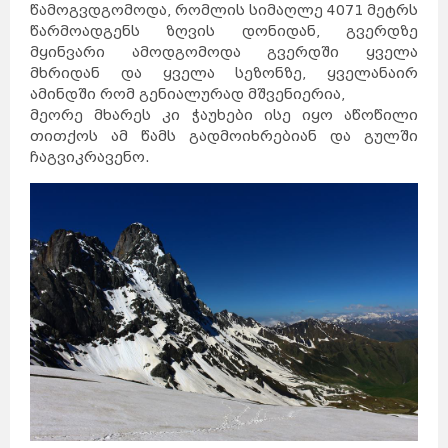
წამოგვდგომოდა, რომლის სიმაღლე 4071 მეტრს
წარმოადგენს ზღვის დონიდან, გვერდზე
მყინვარი ამოდგომოდა გვერდში ყველა
მხრიდან და ყველა სეზონზე, ყველანაირ
ამინდში რომ გენიალურად მშვენიერია,
მეორე მხარეს კი ჭაუხები ისე იყო აწოწილი
თითქოს ამ წამს გადმოიხრებიან და გულში
ჩაგვიკრავენო.