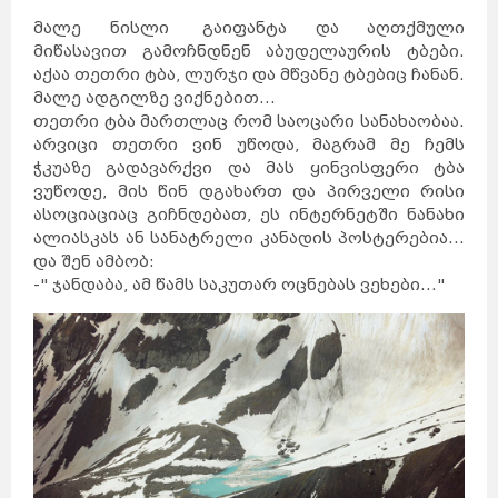
მალე ნისლი გაიფანტა და აღთქმული
მიწასავით გამოჩნდნენ აბუდელაურის ტბები.
აქაა თეთრი ტბა, ლურჯი და მწვანე ტბებიც ჩანან.
მალე ადგილზე ვიქნებით...
თეთრი ტბა მართლაც რომ საოცარი სანახაობაა.
არვიცი თეთრი ვინ უწოდა, მაგრამ მე ჩემს
ჭკუაზე გადავარქვი და მას ყინვისფერი ტბა
ვუწოდე, მის წინ დგახართ და პირველი რისი
ასოციაციაც გიჩნდებათ, ეს ინტერნეტში ნანახი
ალიასკას ან სანატრელი კანადის პოსტერებია...
და შენ ამბობ:
-" ჯანდაბა, ამ წამს საკუთარ ოცნებას ვეხები..."