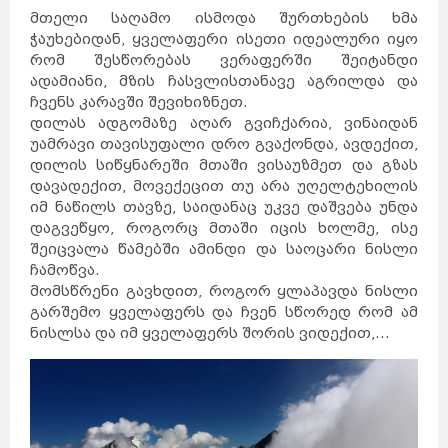
მთელი საღამო ისმოდა შურთხების ხმა
ჭაუხებიდან, ყველაფერი ისეთი იდეალური იყო
რომ შესწორებას ვერაფერში შეიტანდი
ადამიანი, მზის ჩასვლისთანავე აგრილდა და
ჩვენს კარავში შევიხიზნეთ.
დილას ადგომაზე აღარ გვიჩქარია, ვინაიდან
უამრავი თავისუფალი დრო გვაქონდა, ავდექით,
დილის სიწყნარეში მთაში ვისაუზმეთ და გზას
დავადექით, მოვექეცით თუ არა უღელტეხილის
იმ ნაწილს თავზე, საიდანაც უკვე დაშვება უნდა
დაგვეწყო, როგორც მთაში იცის ხოლმე, ისე
შეიცვალა წამებში ამინდი და საოცარი ნისლი
ჩამოწვა.
მომსწრენი გავხდით, როგორ ყლაპავდა ნისლი
გარშემო ყველაფერს და ჩვენ სწორედ რომ ამ
ნისლსა და იმ ყველაფერს შორის ვიდექით,...