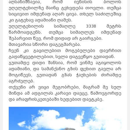
აღსანიშნავია, რომ ივნისის ბოლოს
უღელტეხილზე მაინც გვხვდება თოვლი. თუმცა
სიცივით იმდენად აღარ ცივა. თხელ საძილეშიც
კი გატეხავ ადამიანი ღამეს.
უღელტეხილის სიმაღლე 3338 მეტრს
წარმოადგენს. თუმცა სიმაღლეს იმდენად
შეპარვით წევ, რომ დიდად არ გაირჯები.
მთავარია სწორი დაგეგმარება.
ჩვენ კი გაცილებით მოგებულები დავრჩით
გადაწყვეტილებით, სვლა დაგვეწყო ჯუთადან.
ჯუთამდე დიდი შანსია, რომ ვინმე აგიყოლოს
ადამიანი, და სამანქანო გზის ფეხით გავლა არ
მოგიწევს, ჯუთადან გზას ჭაუხების ძირამდე
აგრძელებ.
თქვენი არ ვიცი მეგობრები, მაგრამ მე სულ
მინდა ამ ადგილას კარავი დავცე, წამოვგორდე
და არაფრისკეთებაში ხედებით დავტკბე.