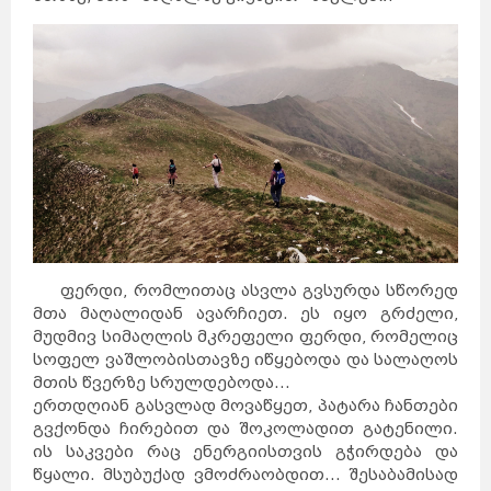
ფერდი, რომლითაც ასვლა გვსურდა სწორედ
მთა მაღალიდან ავარჩიეთ. ეს იყო გრძელი,
მუდმივ სიმაღლის მკრეფელი ფერდი, რომელიც
სოფელ ვაშლობისთავზე იწყებოდა და სალაღოს
მთის წვერზე სრულდებოდა...
ერთდღიან გასვლად მოვაწყეთ, პატარა ჩანთები
გვქონდა ჩირებით და შოკოლადით გატენილი.
ის საკვები რაც ენერგიისთვის გჭირდება და
წყალი. მსუბუქად ვმოძრაობდით... შესაბამისად