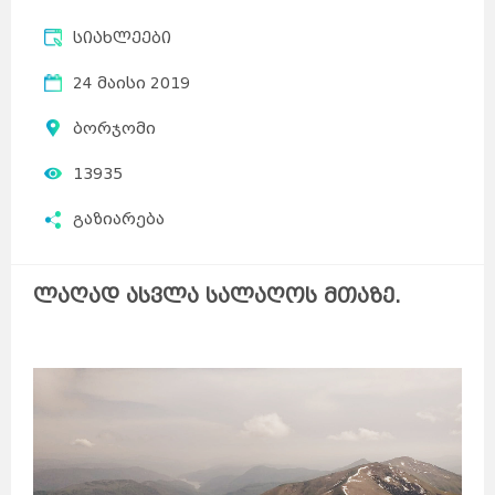
სიახლეები
24 მაისი 2019
ბორჯომი
13935
გაზიარება
ლაღად ასვლა სალაღოს მთაზე.