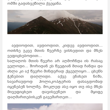
ომში გადახვეწილა ქვეყანა.
ავდიოდით, ავდიოდით, კიდევ ავდიოდით...
ოთხზე უკვე მთის წვერზე ვისხედით და მზეს
ვეფიცხებოდით...
სალაღოს მთის წვერი არ აღმოჩნდა ის რასაც
ველოდი... შორიდან ეს წვეტიან მთად ჩანდა და
ახლა კი აქ წვერი მინდვრად ქცეულიყო... ცხენს
ჭენებით დაღლიდი. აქვე ვნახეთ ნიშა,
სავარაუდოდ ჰოლიკოპტერის დასაჯდომად
იყენებენ ხოლმე. მოკლედ ასე იყო თუ ისე მზეს
მივეფიცხეთ დავისვენეთ და მყიფე
დაღმართებისკენ გავემართეთ...