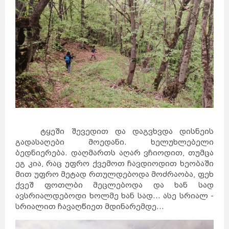
ტყეში შევედით და დაგვხვდა დისნეის
გადასაღები მოედანი. ხელუხლებელი
ბედნიერება. დაღმართს აღარ ვჩიოდით, თუმცა
ეგ კია, რაც უფრო ქვემოთ ჩავდიოდით ხეობაში
მით უფრო მეტად რთულდებოდა მოძრაობა, ფეხ
ქვეშ ფოთლბი მეცლებოდა და ხან სად
ავსრიალდებოდი ხოლმე ხან სად... ასე სრიალ -
სრიალით ჩავაღწიეთ მდინარემდე...