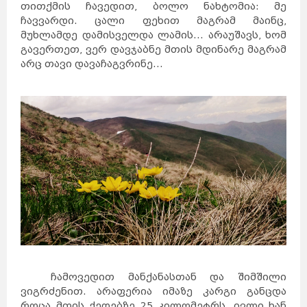
თითქმის ჩავედით, ბოლო ნახტომია: მე
ჩავვარდი. ცალი ფეხით მაგრამ მაინც,
მუხლამდე დამისველდა ლამის... არაუშავს, ხომ
გავერთეთ, ვერ დავჯაბნე მთის მდინარე მაგრამ
არც თავი დავაჩაგვრინე...
ჩამოვედით მანქანასთან და შიმშილი
ვიგრძენით. არაფერია იმაზე კარგი განცდა
როცა მთის ქედებზე 25 კილომეტრს, ივლი ხან