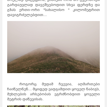
გარდაუვლად დავეშვებოდით სხვა ფერდზე და
გზას ერთი-ორი "სახალისო " კილომეტრით
დავიგრძელებდით...
როგორც მუდამ ჩვევია, აღმართები
ჩაიწელნენ... მყიფედ ვადგამდით ყოველ ნაბიჯს,
მუხლების არსებობას ვგრძნობდით ყოველი
მეტრის დაწევისას.