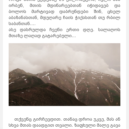
ირბენ, მთის მდინარეებთან იჭიდავებ და
ბოლოს მარტივად დაბრუნდები შინ, ცხელ
აბაზანასთან, მდუღარე ჩაის ჭიქასთან თუ რბილ
საბანთან....
ასე დასრულდა ჩვენი ერთი დღე. სალაღოს
მთაზე ლაღად გატარებული...
თქვენც გირჩევდით. თანაც დროა უკვე, მას ან
სხვა მთას დაადგით თვალი. ზაფხული მალე გავა