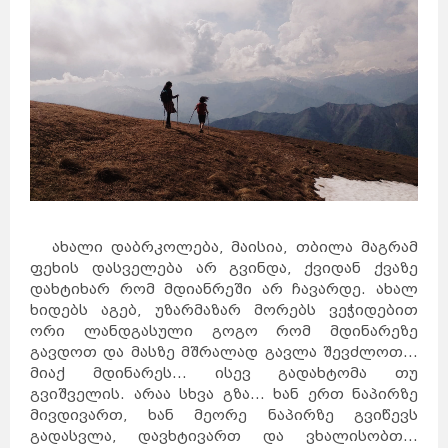
ახალი დაბრკოლება, მაისია, თბილა მაგრამ
ფეხის დასველება არ გვინდა, ქვიდან ქვაზე
დახტიხარ რომ მდიანრეში არ ჩავარდე. ახალ
ხიდებს აგებ, უზარმაზარ მორებს ვეჭიდებით
ორი ლანდგასული გოგო რომ მდინარეზე
გავდოთ და მასზე მშრალად გავლა შევძლოთ...
მიაქ მდინარეს... ისევ გადახტომა თუ
გვიშველის. არაა სხვა გზა... ხან ერთ ნაპირზე
მივდივართ, ხან მეორე ნაპირზე გვიწევს
გადასვლა, დავხტივართ და ვხალისობთ...