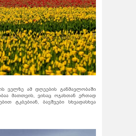
ის ველზე ამ დღეების განმავლობაში
ბაა მათთვის, ვისაც ოჯახთან ერთად
ით ტკბებიან, ბავშვები სხვადასხვა