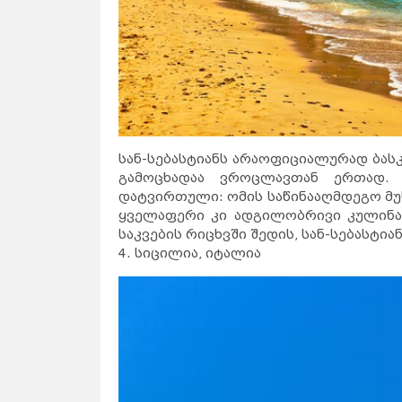
სან-სებასტიანს არაოფიციალურად ბას
გამოცხადაა ვროცლავთან ერთად. 
დატვირთული: ომის საწინააღმდეგო მუსი
ყველაფერი კი ადგილობრივი კულინა
საკვების რიცხვში შედის, სან-სებასტ
4. სიცილია, იტალია