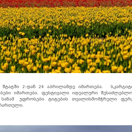
ის შტატში 2-დან 24 აპრილამდე იმართება. სკარგიტ
იებები იმართება. ფესტივალი იდეალური შესაძლებლო
. სანამ უფროსები ტიტების თვალისმომჭრელი ფერებ
 ჩართული.