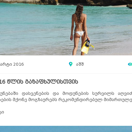
მარტი 2016
აშშ
16 წლის გაზაფხულისთვის
ნებაში დასვენების და მოდუნების სურვილს აღვიძებს
სების მქონე მოგზაურებს რეკომენდირებულ მიმართულე
ტი