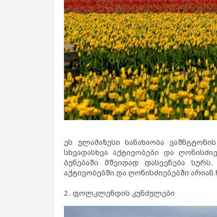
ეს ულამაზესი სანახაობა ვაშნგტონ
სხვადასხვა აქტივობები და ღონისძ
ბუნებაში მშვიდად დასვენება სურს
აქტივობებში და ღონისძიებებში არიან
2. ფოლკლენდის კუნძულები