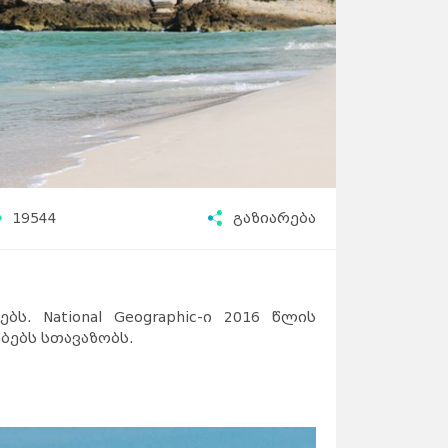
19544
გაზიარება
. National Geographic-ი 2016 წლის
ბებს სთავაზობს.