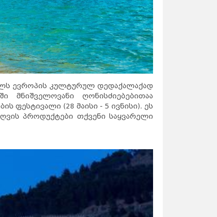
 წელს ევროპის კულტურულ დედაქალაქად
ი მნიშველოვანი ღონისძიებებითაა
 ფესტივალი (28 მაისი - 5 ივნისი). ეს
ღვის პროდუქტები თქვენი საყვარელი