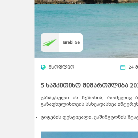
Turebi Ge
მსოფლიო
24 
5 საუკეთესო მიმართულება 20
გაზაფხული ის სეზონია, რომელიც ბუ
გაზაფხულისთვის სსხვადასხვა ინტერე
ტიტების ფესტივალი, ვაშინგტონის შტა