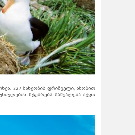
ეა: 227 სახეობის ფრინველი, ასობით
უნძულების სტუმრებს საშუალება აქვთ