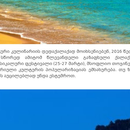
კური კულინარიის დედაქალაქად მოიხსენიებენ, 2016
სწორედ ამიტომ წლევანდელი გაზაფხული ქალაქშ
კალური ფესტივალი (25-27 მარტი), მსოფლიო თოჯინების
რიული კულტურის პოპულარიზაციას ემსახურება. თუ ზ
იანს აუცილებლად უნდა ესტუმროთ.