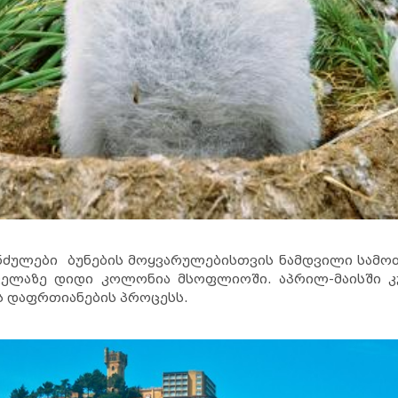
ძულები ბუნების მოყვარულებისთვის ნამდვილი სამოთხ
ველაზე დიდი კოლონია მსოფლიოში. აპრილ-მაისში კ
ს დაფრთიანების პროცესს.