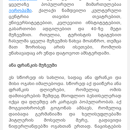
ყველაზე პოპულარული მიმართულებაა
ევროპაში
. ქალაქი ნამდვილი კულტურული
ცენტრია თავისი თეატრებით,
უნივერსიტეტებით, კვლევითი ინსტიტუტებით,
გასართობი ადგილებით და 40-ზე მეტი
მუზეუმით. რთულია, ტურისტის სტატუსით
ჩასულმა ყველა მუზეუმის ნახვა მოასწრო, თუმცა
მათ შორისაც არის ისეთები, რომლის
უნახავადაც არ უნდა დატოვოთ ამსტერდამი.
ანა ფრანკის მუზეუმი
ეს სწორედ ის სახლია, სადაც ანა ფრანკი და
მისი ოჯახი იმალებოდა. სწორედ აქ დაიწერა ანა
ფრანკის დღიურები, რომელიც ომის
დამთავრების შემდეგ მსოფლიო ბესთსელერად
იქცა და დღემდე არ კარგავს პოპულარობას. აქ
მოგვითხრობენ გოგონას ამბავს, რომელიც
დაიბადა გერმანიაში და ხელისუფლებაში
ჰიტლერის მოსვლის მერე, გადავიდა
ნიდერლანდებში ოჯახთან ერთად. ნაცისტების