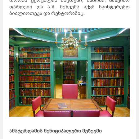
თორის ვერცხლის ნივთები, სამოსი, საზეიმო
ფარდები და ა.შ. მუზეუმს აქვს საინტერესო
ბიბლიოთეკა და რესტორანიც.
ამსტერდამის მუნიციპალური მუზეუმი