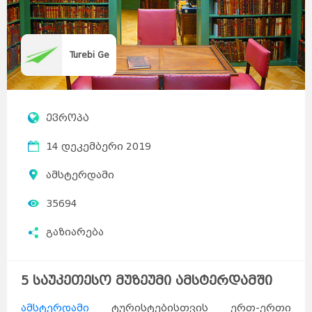
Turebi Ge
ევროპა
14 დეკემბერი 2019
ამსტერდამი
35694
გაზიარება
5 საუკეთესო მუზეუმი ამსტერდამში
ამსტერდამი
ტურისტებისთვის ერთ-ერთი