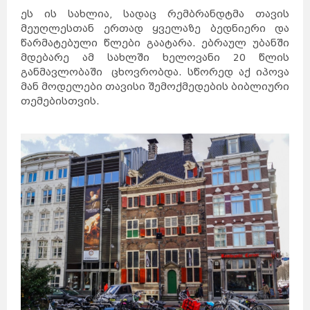
ეს ის სახლია, სადაც რემბრანდტმა თავის
მეუღლესთან ერთად ყველაზე ბედნიერი და
წარმატებული წლები გაატარა. ებრაულ უბანში
მდებარე ამ სახლში ხელოვანი 20 წლის
განმავლობაში ცხოვრობდა. სწორედ აქ იპოვა
მან მოდელები თავისი შემოქმედების ბიბლიური
თემებისთვის.