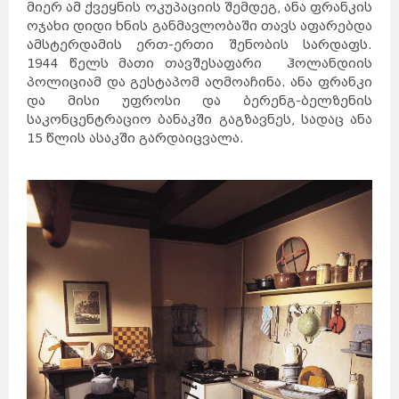
მიერ ამ ქვეყნის ოკუპაციის შემდეგ, ანა ფრანკის
ოჯახი დიდი ხნის განმავლობაში თავს აფარებდა
ამსტერდამის ერთ-ერთი შენობის სარდაფს.
1944 წელს მათი თავშესაფარი ჰოლანდიის
პოლიციამ და გესტაპომ აღმოაჩინა. ანა ფრანკი
და მისი უფროსი და ბერენგ-ბელზენის
საკონცენტრაციო ბანაკში გაგზავნეს, სადაც ანა
15 წლის ასაკში გარდაიცვალა.