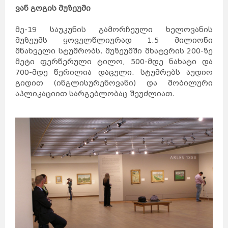
ვან გოგის მუზეუმი
მე-19 საუკუნის გამორჩეული ხელოვანის
მუზეუმს ყოველწლიურად 1.5 მილიონი
მნახველი სტუმრობს. მუზეუმში მხატვრის 200-ზე
მეტი ფერწერული ტილო, 500-მდე ნახატი და
700-მდე წერილია დაცული. სტუმრებს აუდიო
გიდით (ინგლისურენოვანი) და მობილური
აპლიკაციით სარგებლობაც შეუძლიათ.