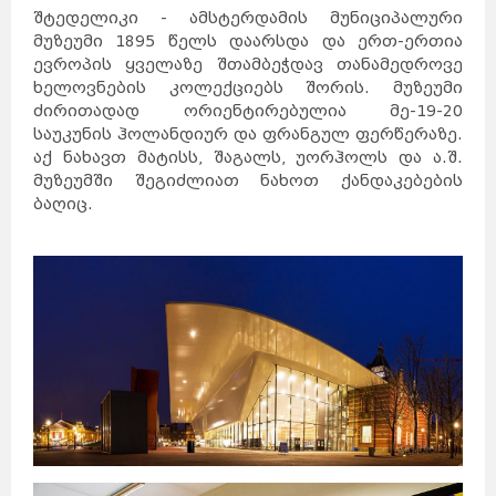
შტედელიკი - ამსტერდამის მუნიციპალური
მუზეუმი 1895 წელს დაარსდა და ერთ-ერთია
ევროპის ყველაზე შთამბეჭდავ თანამედროვე
ხელოვნების კოლექციებს შორის. მუზეუმი
ძირითადად ორიენტირებულია მე-19-20
საუკუნის ჰოლანდიურ და ფრანგულ ფერწერაზე.
აქ ნახავთ მატისს, შაგალს, უორჰოლს და ა.შ.
მუზეუმში შეგიძლიათ ნახოთ ქანდაკებების
ბაღიც.