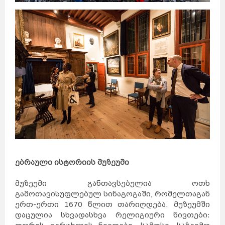
ებრაული ისტორიის მუზეუმი
მუზეუმი განთავსებულია ოთხ
გამოთავისუფლებულ სინაგოგაში, რომელთაგან
ერთ-ერთი 1670 წლით თარიღდება. მუზეუმში
დაცულია სხვადასხვა რელიგიური ნივთები: