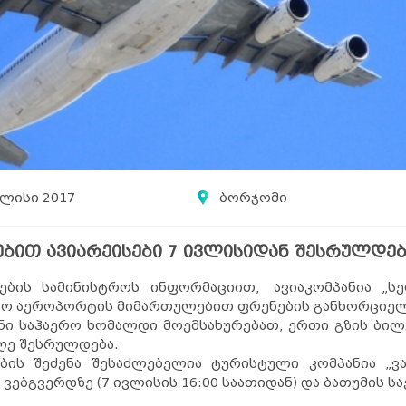
ვლისი 2017
ბორჯომი
ბით ავიარეისები 7 ივლისიდან შესრულდებ
ების სამინისტროს ინფორმაციით, ავიაკომპანია „ს
ო აეროპორტის მიმართულებით ფრენების განხორციელე
იანი საჰაერო ხომალდი მოემსახურებათ, ერთი გზის ბი
ღე შესრულდება.
ბის შეძენა შესაძლებელია ტურისტული კომპანია „ვა
ს ვებგვერდზე (7 ივლისის 16:00 საათიდან) და ბათუმი