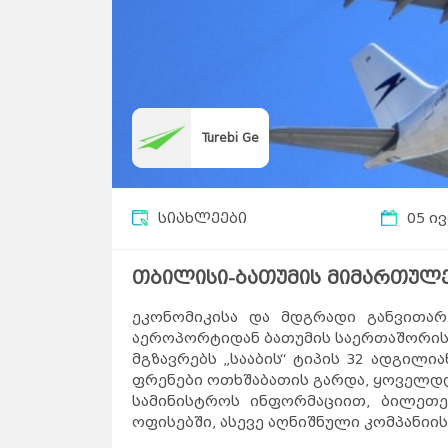
Turebi Ge
სიახლეები
05 ი
თბილისი-ბათუმის მიმართულე
ეკონომიკისა და მდგრადი განვითარ
აეროპორტიდან ბათუმის საერთაშორის
მგზავრებს „სააბის“ ტიპის 32 ადგილ
ფრენები ოთხშაბათის გარდა, ყოველდ
სამინისტროს ინფორმაციით, ბილეთე
ოფისებში, ასევე აღნიშნული კომპანიი