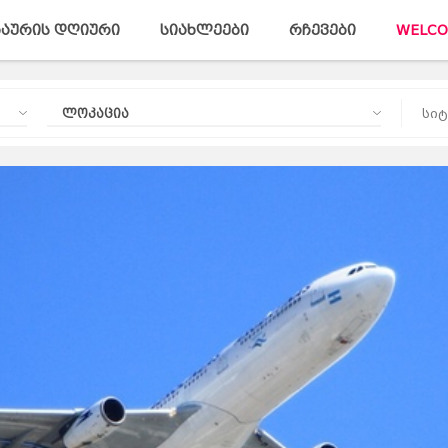
აურის დღიური
სიახლეები
რჩევები
WELCO
ლოკაცია