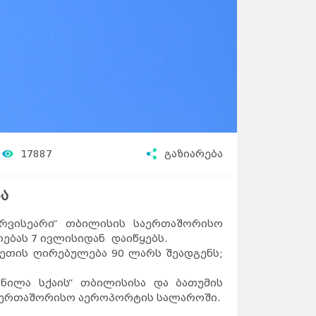
17887
გაზიარება
ა
ერვისეარი“ თბილისის საერთაშორისო
ბას 7 ივლისიდან დაიწყებს.
ლეთის ღირებულება 90 ლარს შეადგენს;
ნილა სქაის“ თბილისისა და ბათუმის
ს საერთაშორისო აეროპორტის სალაროში.