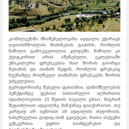
კომპლექსში მნიშვნელოვანი ადგილი უჭირავს
ღვთისმშობლის მიძინების ტაძარს, რომლის
ნაწილი გამოკვეთილია კლდეში, ნაწილი კი
ქვიტკირით არის აშენებული. ეკლესიაში
უნიკალური ფრესკებია მათ შორის გიორგი
მესამის და თამარ მეფის, რომლის ფრესკაც
ჩვენამდე მოღწეულ თამარის ფრესკებს შორის
უძველესია.
ტერიტორიაზე შესვლა ფასიანია. დანიშნულების
პუნქტამდე ფეხით სასიარულო აღმართია
(დაახლოებით 15 წუთის სავალი გზაა), მაგრამ
შეგიძლიათ ადგილზე მანქანაც დაიქირაოთ. თუ
კარგად არ იცნობთ ამ ადგილის ისტორიას,
სასურველია გიდიც თან გყავდეთ, რათა თქვენი
ექსკურსია უფრო საინტერესო და