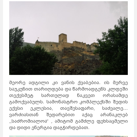
მეორე ადგილი კი ვანის ქვაბებია. ის მერვე
საუკუნით თარიღდება და წარმოადგენს კლდეში
თექვსმეტ სართულად ნაკვეთ ორასამდე
გამოქვაბულს. სამონასტრო კომპლექსში შედის
ექვსი ეკლესია, თავშესაფარი, საძვალე...
ვარძიასთან შედარებით აქაც არანაკლებ
,,საძრომიალოა“ , ამიტომ გამძლე ფეხსაცმელი
და დიდი ენერგია დაგჭირდებათ.