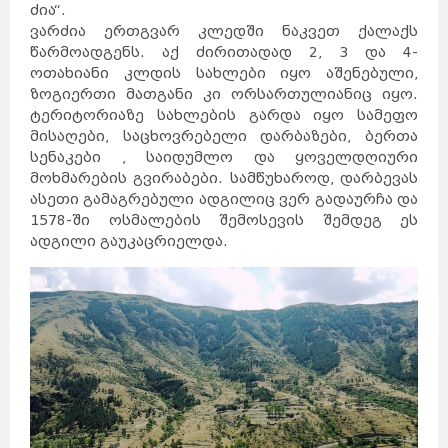
ძია“.
ვარძია ერთგვარ კლედში ნაკვეთ ქალაქს
წარმოადგენს. აქ ძირითადად 2, 3 და 4-
ოთახიანი კლდის სახლები იყო აშენებული,
ზოგიერთი მათგანი კი ორსართულიანიც იყო.
ტერიტორიაზე სახლების გარდა იყო სამეფო
მისაღები, საცხოვრებელი დარბაზები, ბერთა
სენაკები , საიდუმლო და ყოველდღიური
მოხმარების გვირაბები. სამწუხაროდ, დარბევას
ასეთი გამაგრებული ადგილიც ვერ გადაურჩა და
1578-ში ოსმალების შემოსევის შემდეგ ეს
ადგილი გაუკაცრიელდა.