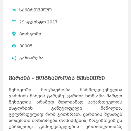
საქართველო
29 აგვისტო 2017
ბორჯომი
30005
გაზიარება
ვარძია - მოგზაურობა მესხეთში
მესხეთში მოგზაურობა წარმოუდგენელია
ვარძიის ნახვის გარეშე. ვარძია ხომ არა მარტო
მესხეთის, არამედ მთლიანად საქართველოს
ისტორიის განუყოფელი ნაწილია.
გულწრფელად რომ გითხრათ, ვარძიის შესახებ
არაერთი მოსაზრება მომისმენია, ზოგისთვის ეს
უბრალოდ გამოქვაბულების ერთობლიობაა,