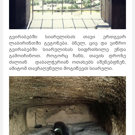
გვირაბებში სიარულისას თავი ერთგვარ
ლაბირინთში გეგონება. ბნელ, ცივ და ვიწრო
გვირაბებში სიარულისას სიფრთხილე უნდა
გამოიჩინოთ. როგორც ჩანს, თავის დროზე
ძალიან დაბალჭერიან ოთახებს აშენებდნენ,
ამიტომ თავჩაღუნული მოგიწევთ სიარული.