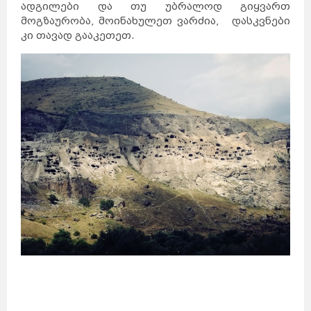
ადგილები და თუ უბრალოდ გიყვართ
მოგზაურობა, მოინახულეთ ვარძია, დასკვნები
კი თავად გააკეთეთ.