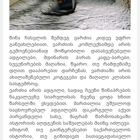
წინა ჩასვლის შემდეგ ვარძია კიდევ უფრო
განუახლებიათ, ვარძიის კომლექსამდე არის
გემოვნებიანად მოწყობილი დასასვენებელი
ადგილები, მდინარის პირას კაფე-ბარები,
სუვენირების მაღაზია, წყარო. თუ რამდენიმე
დღით დააპირებთ დარჩენას, ვარძიაში არის
ახალაშენებული კოტეჯები და მაღალი კლასის
სასტუმროც.
ვარძია არის ადგილი, სადაც ჩვენი წინაპრების
ნაკვალევზე სიარულისას ჩვენც ცოტა ხნით
წარსულში ვხვდებით. მართალია უშუალოდ
საცხოვრებელ ადგილებს დაკარგული აქვთ
პირვანდელი სახე, მაგრამ წარმოსახვაში
ისტორიის აღდგენის საშუალებას მაინც იძლევა.
ამიტომ, თუ გაინტერესებთ საქართველოს
ისტორია, თუ გიზიდავთ სათავგადასავლო