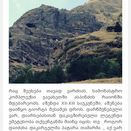
რაც შეეხება თავად ვარძიას, სამონასტრო
კომპლექსი ჯავახეთში ასპინძის რაიონში
მდებარეობს. აშენდა XII-XIII საუკუნეში, აშენება
დაიწყო გიორგი მესამეს დროს. დარწმუნებული
ვარ, დაარსებასთან დაკავშირებული ლეგენდა
უმეტესობა თქვენგანმა მაინც იცის: თუ როგორ
დაიძახა დაკარგულმა პატარა თამარმა ,, აქ ვარ