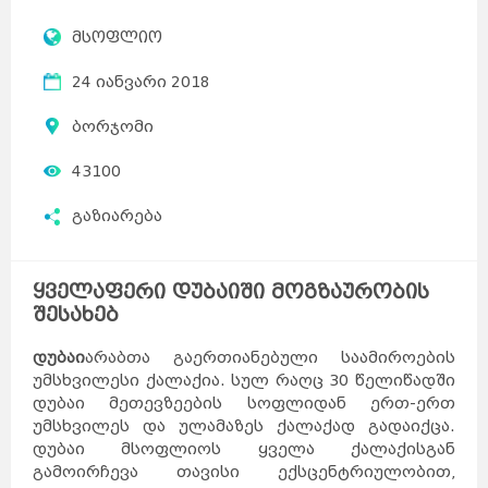
მსოფლიო
24 იანვარი 2018
ბორჯომი
43100
გაზიარება
ყველაფერი დუბაიში მოგზაურობის
შესახებ
დუბაი
არაბთა გაერთიანებული საამიროების
უმსხვილესი ქალაქია. სულ რაღც 30 წელიწადში
დუბაი მეთევზეების სოფლიდან ერთ-ერთ
უმსხვილეს და ულამაზეს ქალაქად გადაიქცა.
დუბაი მსოფლიოს ყველა ქალაქისგან
გამოირჩევა თავისი ექსცენტრიულობით,