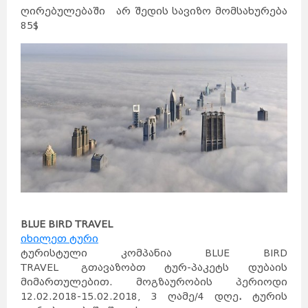
ღირებულებაში არ შედის სავიზო მომსახურება
85$
BLUE BIRD TRAVEL
იხილეთ ტური
ტურისტული კომპანია BLUE BIRD
TRAVEL
გთავაზობთ ტურ-პაკეტს დუბაის
მიმართულებით. მოგზაურობის პერიოდი
12.02.2018-15.02.2018, 3 ღამე/4 დღე
.
ტურის