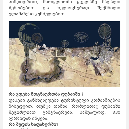
სიმდიდრით, მსოფლიოში ყველაზე მაღალი
შენობებით და ხელოვნურად შექმნილი
ულამაზესი კუნძულებით.
რა ჯდება მოგზაურობა დუბაიში ?
ფასები განსხვავდება ტურისტული კომპანიების
მიხედვით, თუმცა თანხა, რომლითაც დუბაიში
შეგიძლიათ გამგზავრება, საშუალოდ, 830
ლარიდან იწყება.
რა შედის საფასურში?