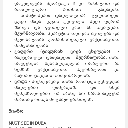
ვრცელდება, ჰეოატიტი B კი, სისხლით და
ბიოლოგიური სითხით გადადის.
სიმპტომებია დაღლილობა, გულისრევა,
ცუდი მადა, კუჭის ტკივილი, მუქი ფერის
შარდი და ყვითელი კანი ან თვალები.
მკურნალობა:
ჰეპატტის თვიდან აცილება და
მკურნალობა კომბინირებული ვაქცინაციით
მიმდინარეობს.
ტ
იფური (ტიფურის ციებ ცხელება)
-
ბაქტერიული დაავადება.
მკურნალობა:
მისი
პრევენცია შესაძლებელია ორალური ან
ნემსის ვაქცინაციით, მკურნალობა კი
ანტიბიოტიკებით მიმდინარეობს.
ცოფი
- მიუხედავად იმისა, რომ ცფი გვხვდება
ძაღლებში, ღამურებში და სხვა
ძუძუმწოვრებში, ის მაინც არ წარმოადგენს
ძირთად რისკს მოგზაურებისთვის.
წყარო
MUST SEE IN DUBAI