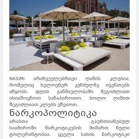
NASIMI არაჩვეულებრივი ღამის კლუბია,
რომელიც ხელოვნურ კუნძულზე ივენთებს
აწყობს. დღის განმავლობაში შეგიძლიათ
ისიამოვნოთ სანაპიროთო, ხოლო ღამით
შეგიძლიათ კლუბს ეწვიოთ.
ნარკოპოლიტიკა
არაბთა გაერთიანებულ
საამიროში ნარკოტიკების მიმართ ნული
ტოლერანტობაა. ყველა სახის ნარკოტიკი