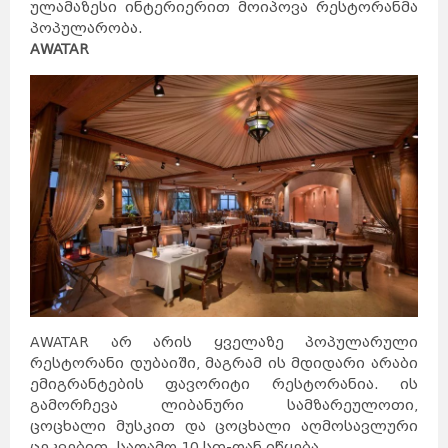
ულამაზესი ინტერიერით მოიპოვა რესტორანმა
პოპულარობა.
AWATAR
AWATAR არ არის ყველაზე პოპულარული
რესტორანი დუბაიში, მაგრამ ის მდიდარი არაბი
ემიგრანტების ფავორიტი რესტორანია. ის
გამორჩევა ლიბანური სამზარეულოთი,
ცოცხალი მუსკით და ცოცხალი აღმოსავლური
ცეკვებით. საღამო 10 სთ-დან იწყება.