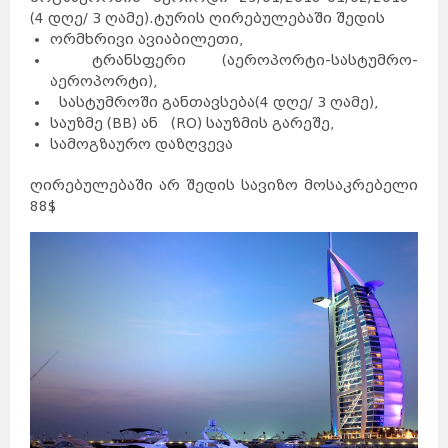
(4 დღე/ 3 ღამე).
ტურის ღირებულებაში შედის
ორმხრივი ავიაბილეთი,
ტრანსფერი (აეროპორტი-სასტუმრო-
აეროპორტი),
სასტუმროში განთავსება
(4 დღე/ 3 ღამე),
საუზმე (BB) ან (RO) საუზმის გარეშე,
სამოგზაურო დაზღვევა
ღირებულებაში არ შედის სავიზო მოსაკრებელი
88$