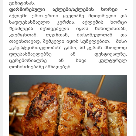
ვიზიტისას.
ფარშირებული აქლემი
/
აქლემის ხორცი -
აქლემი ერთ-ერთი ყველაზე მდიდრული და
სადღესასწაულო კერძია. აქლემის ხორცი
შეიძლება შეზავებული იყოს წიწილასთან,
კვერცხთან, თევზთან, ბოსტნეულთან და
თავისთავად, შემკული იყოს სუნელებით. მისი
„გადატვირთულობის“ გამო, ამ კერძს მხოლოდ
დღესასწაულებზე ან ფესტივალზე,
ცერემონიალზე ან სხვა კულტურულ
ღონისძიებაზე ამზადებენ.