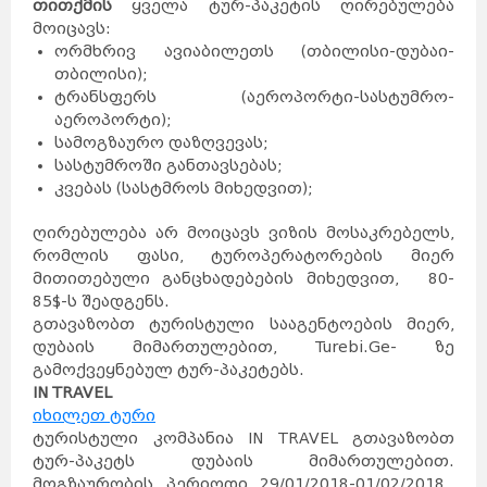
თითქმის
ყველა ტურ-პაკეტის ღირებულება
მოიცავს:
ორმხრივ ავიაბილეთს (თბილისი-დუბაი-
თბილისი);
ტრანსფერს (აეროპორტი-სასტუმრო-
აეროპორტი);
სამოგზაურო დაზღვევას;
სასტუმროში განთავსებას;
კვებას (სასტმროს მიხედვით);
ღირებულება არ მოიცავს ვიზის მოსაკრებელს,
რომლის ფასი, ტუროპერატორების მიერ
მითითებული განცხადებების მიხედვით, 80-
85$-ს შეადგენს.
გთავაზობთ ტურისტული სააგენტოების მიერ,
დუბაის მიმართულებით, Turebi.Ge- ზე
გამოქვეყნებულ ტურ-პაკეტებს.
IN TRAVEL
იხილეთ ტური
ტურისტული კომპანია IN TRAVEL გთავაზობთ
ტურ-პაკეტს დუბაის მიმართულებით.
მოგზაურობის პერიოდი 29/01/2018-01/02/2018