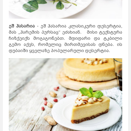
ეშ ჰასარია
- ეშ ჰასარია კლასიკური დესერტია,
მას „ჰარემის პურსაც“ ეძახიან. მისი ტექსტურა
ჩიზქეიქს მოგაგონებთ. მდიდარი და ტკბილი
გემო აქვს, რომელიც მირთმევისას დნება. ის
დუბაიში ყველაზე პოპულარული დესერტია.