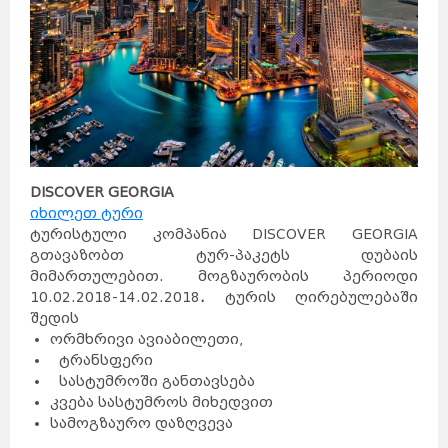
DISCOVER GEORGIA
იხილეთ ტური
ტურისტული კომპანია DISCOVER GEORGIA
გთავაზობთ ტურ-პაკეტს დუბაის
მიმართულებით. მოგზაურობის პერიოდი
10.02.2018-14.02.2018
.
ტურის ღირებულებაში
შედის
ორმხრივი ავიაბილეთი,
ტრანსფერი
სასტუმროში განთავსება
კვება სასტუმროს მიხედვით
სამოგზაურო დაზღვევა