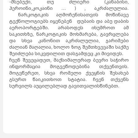
-მსუბუქი, თუ ძლიერი (კანაბისი,
ჰეროინი,კოკაინი ... ) , აკრძალულია.
ნარკოტიკის აღმოჩენისათვის მოწინავე
ტექნოლოგიებს იყენებენ დუბაის და აბუ დაბის
აეროპორტებში. არასოდეს იხუმროთ ამ
საკითხზე, ნარკოტიკის მოხმარება, გავრცლება
და სხვა კანონით აკრძალულია, ჯარიმები
ძალიან მაღალია, ხოლო ზოგ შემთხვევაში საქმე
შეიძლება სიკვდილით დასჯამდეც კი მივიდეს.
ჩვენ შევეცადეთ, მაქსიმალურად ბევრი საჭირო
ინფორმაცია მოგვეწოდებინა თქვენთვის.
მოგვწერეთ, სხვა რომელი ქვეყნის შესახებ
გსურთ წაიკითხოთ სტატია. ჩვენ თქვენს
სურვილს აუცილებლად გავითვალისწინებთ.