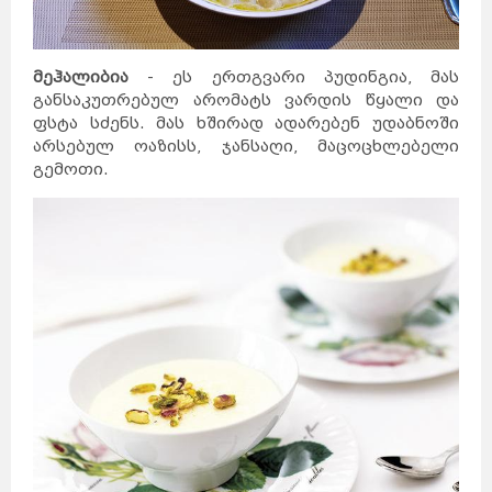
მეჰალიბია
- ეს ერთგვარი პუდინგია, მას
განსაკუთრებულ არომატს ვარდის წყალი და
ფსტა სძენს. მას ხშირად ადარებენ უდაბნოში
არსებულ ოაზისს, ჯანსაღი, მაცოცხლებელი
გემოთი.