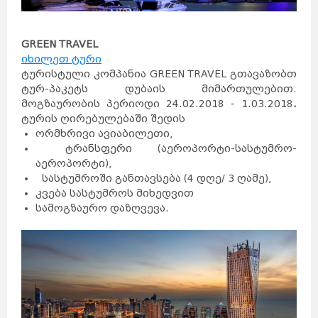
GREEN TRAVEL
იხილეთ ტური
ტურისტული კომპანია GREEN TRAVEL გთავაზობთ
ტურ-პაკეტს დუბაის მიმართულებით.
მოგზაურობის პერიოდი 24.02.2018 - 1.03.2018
.
ტურის ღირებულებაში შედის
ორმხრივი ავიაბილეთი,
ტრანსფერი (აეროპორტი-სასტუმრო-
აეროპორტი),
სასტუმროში განთავსება (4 დღე/ 3 ღამე),
კვება სასტუმროს მიხედვით
სამოგზაურო დაზღვევა.