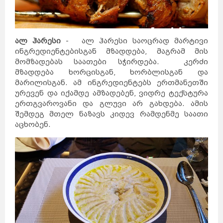
ალ ჰარესი
- ალ ჰარესი საოცრად მარტივი
ინგრედიენტებისგან მზადდება, მაგრამ მის
მომზადებას საათები სჭირდება. კერძი
მზადდება ხორცისგან, ხორბლისგან და
მარილისგან. ამ ინგრედიენტებს ერთმანეთში
ურევენ და იქამდე ამზადებენ, ვიდრე ტექსტურა
ერთგვაროვანი და გლუვი არ გახდება. ამის
შემდეგ მთელ ნაზავს კიდევ რამდენმე საათი
აცხობენ.