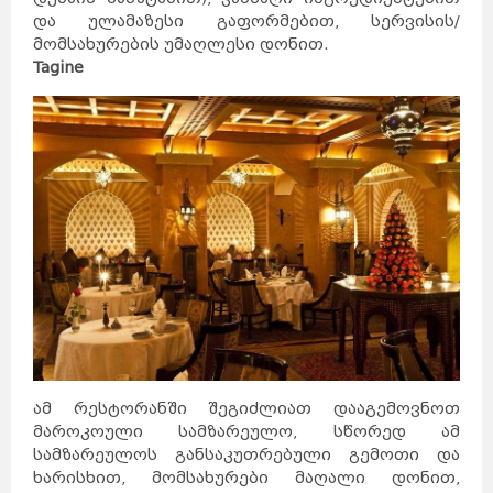
და ულამაზესი გაფორმებით, სერვისის/
მომსახურების უმაღლესი დონით.
Tagine
ამ რესტორანში შეგიძლიათ დააგემოვნოთ
მაროკოული სამზარეულო, სწორედ ამ
სამზარეულოს განსაკუთრებული გემოთი და
ხარისხით, მომსახურები მაღალი დონით,