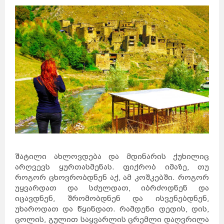
შატილი ახლოვდება და მდინარის ქუხილიც
არღვევს ყურთასმენას. ფიქრობ იმაზე, თუ
როგორ ცხოვრობდნენ აქ, ამ კოშკებში. როგორ
უყვარდათ და სძულდათ, იბრძოდნენ და
იცავდნენ, შრომობდნენ და ისვენებდნენ,
უხაროდათ და წყინდათ. რამდენი დედის, დის,
ცოლის, გულით საყვარლის ცრემლი დაღვრილა