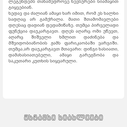
ლეგენდებს თანამედროვე ხევსურები სიამაყით
გიყვებიან.
ხედავ და ძალიან ამაყი ხარ იმით, რომ ეს ხალხი
სადღაც არ გამქრალა. მათი შთამომავლები
დღესაც დადიან დედამიწაზე. თუმცა პირველადი
ფუნქცია დაუკარგავთ. დღეს აღარც ომი უწევთ,
აღარც შიშველი ხმლით დაძინება და
მშვიდობიანობის ჟამს ფარიკაობაში ვარჯიში.
თუმცა,არ დაუკარგავთ მთავარი: დინჯი ხასიათი,
დამახასიათებელი, ამაყი გარეგნობა და
საკუთარი კუთხის სიყვარული.
მსგავსი სიახლეები