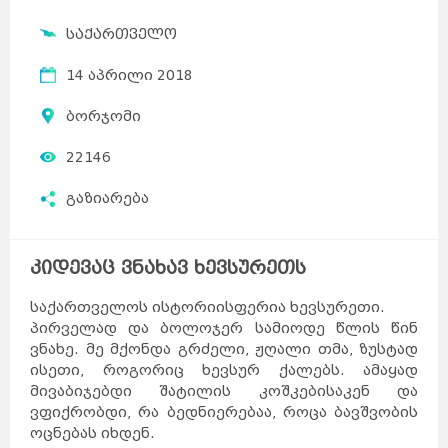
საქართველო
14 აპრილი 2018
ბორჯომი
22146
გაზიარება
კიდევაც ვნახავ ხევსურეთს
საქართველოს ისტორიისფერია ხევსურეთი.
პირველად და ბოლოჯერ სამიოდე წლის წინ
ვნახე. მე მქონდა გრძელი, ჟღალი თმა, ზუსტად
ისეთი, როგორიც ხევსურ ქალებს. ამაყად
მივაბიჯებდი შატილის კოშკებისაკენ და
ვფიქრობდი, რა ბედნიერებაა, როცა ბავშვობის
ოცნებას იხდენ.