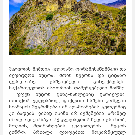
შატილის შემდეგ ყველაზე ღირსშესანიშნავი და
მედიდური მუცოა. მთის წვერსა და ციცაბო
ფერდობზე გაშენებული ციხე-ქალაქი.
საქართველოს ისტორიის დამუნჯებული მოწმე.
დღეს მუცოს ციხე–სახლებიც ცარიელია,
თითქოს უდუღაბოდ, ფიქლით ნაშენი კოშკები
სიამაყის შეგრძნებას იმ ადამიანების გულებშიც
კი ბადებს, ვისაც ისინი არ აუშენებია, არამედ
მხოლოდ უნახავს. აქ ყველაფრის სულს გრძნობ,
მთების, მდინარეების, ყვავილების... მუცოს
ვიწრო, პრიალა ლოდებით მოკირწყლულ