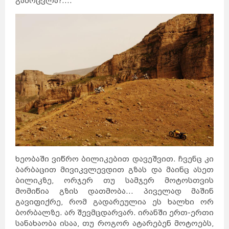
გამოცვლა?....
ხეობაში ვიწრო ბილიკებით დავეშვით. ჩვენც კი
ბარბაცით მივიკვლევდით გზას და მაინც ასეთ
ბილიკზე, ორჯერ თუ სამჯერ მოტოსთვის
მომიწია გზის დათმობა... პიველად მაშინ
გავიფიქრე, რომ გადარეულია ეს ხალხი ორ
ბორბალზე. არ შევმცდარვარ. ირანში ერთ-ერთი
სანახაობა ისაა, თუ როგორ ატარებენ მოტოებს,