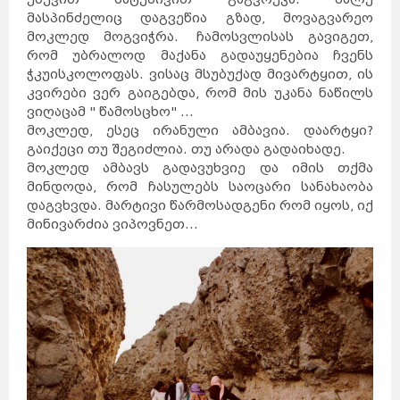
მასპინძელიც დაგვეწია გზად, მოვაგვარეო
მოკლედ მოგვიჭრა. ჩამოსვლისას გავიგეთ,
რომ უბრალოდ მაქანა გადაუყენებია ჩვენს
ჭკუისკოლოფას. ვისაც მსუბუქად მივარტყით, ის
კვირები ვერ გაიგებდა, რომ მის უკანა ნაწილს
ვიღაცამ " წამოსცხო" ...
მოკლედ, ესეც ირანული ამბავია. დაარტყი?
გაიქეცი თუ შეგიძლია. თუ არადა გადაიხადე.
მოკლედ ამბავს გადავუხვიე და იმის თქმა
მინდოდა, რომ ჩასულებს საოცარი სანახაობა
დაგვხვდა. მარტივი წარმოსადგენი რომ იყოს, იქ
მინივარძია ვიპოვნეთ...