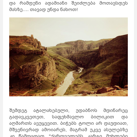
და რამდენი ადამიანი შეიძლება მოთავსდეს
მასზე.... თავად უნდა ნახოთ!
შემდეგ ატალახებული, უდაბნოს მდინარეც
გადავკვეთეთ, საფეხმავლო ბილიკით და
აღმართს ავუყევით. ბიჭებს ტოლი არ დაუდიათ,
მშვენივრად ამოიარეს, მაგრამ უკვე ასულებზე
კი წამოცდათ "ქართველებს კარგი მუხლები