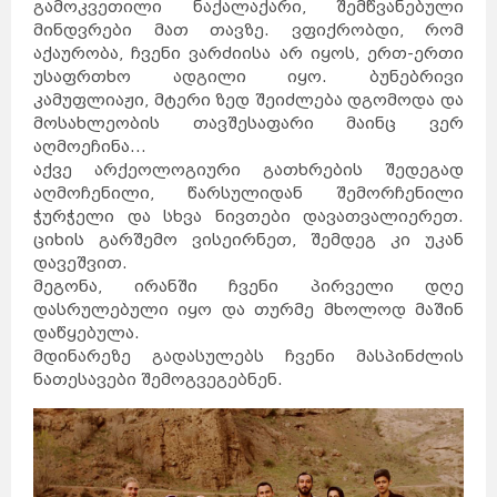
გამოკვეთილი ნაქალაქარი, შემწვანებული
მინდვრები მათ თავზე. ვფიქრობდი, რომ
აქაურობა, ჩვენი ვარძიისა არ იყოს, ერთ-ერთი
უსაფრთხო ადგილი იყო. ბუნებრივი
კამუფლიაჟი, მტერი ზედ შეიძლება დგომოდა და
მოსახლეობის თავშესაფარი მაინც ვერ
აღმოეჩინა...
აქვე არქეოლოგიური გათხრების შედეგად
აღმოჩენილი, წარსულიდან შემორჩენილი
ჭურჭელი და სხვა ნივთები დავათვალიერეთ.
ციხის გარშემო ვისეირნეთ, შემდეგ კი უკან
დავეშვით.
მეგონა, ირანში ჩვენი პირველი დღე
დასრულებული იყო და თურმე მხოლოდ მაშინ
დაწყებულა.
მდინარეზე გადასულებს ჩვენი მასპინძლის
ნათესავები შემოგვეგებნენ.