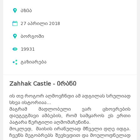
აზია
27 აპრილი 2018
ბორჯომი
19931
გაზიარება
Zahhak Castle - ირანი
ის თუ როგორ აღმოვჩნდი ამ ადგილას სრულიად
სხვა ისტორიაა...
მაგრამ მადლობელი ვარ ცხოვრების
დაუგეგმავი ამბების, რომ სამყაროს ეს ერთი
პატარა წერტილი აღმომაჩენინა.
მოკლედ, მაისის ირანულად მწველი დღე იდგა.
ჩვენს მეგობრებს შევხვდით და მოულოდნელად