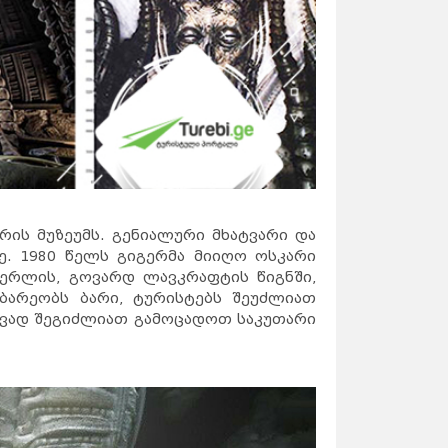
ერის მუზეუმს. გენიალური მხატვარი და
ე. 1980 წელს გიგერმა მიიღო ოსკარი
წერლის, გოვარდ ლავკრაფტის წიგნში,
დებარეობს ბარი, ტურისტებს შეუძლიათ
თავად შეგიძლიათ გამოცადოთ საკუთარი