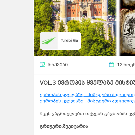
Turebi Ge
რჩევები
12 ნოე
VOL.3 ევროპის ყველაზე მისტ
ევროპის ყველაზე მისტიური ადგილიებ
ევროპის ყველაზე მისტიური ადგილიებ
ჩვენ ვაგრძელებთ თქვენს გაცნობას ე
გრიუერი,შვეიცარია