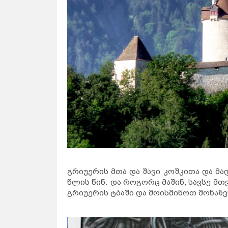
გრიუერის მთა და შავი კოშკითა და მ
წლის წინ. და როგორც მაშინ, სავსე მ
გრიუერის ტბაში და მოისმინოთ მონაზვ