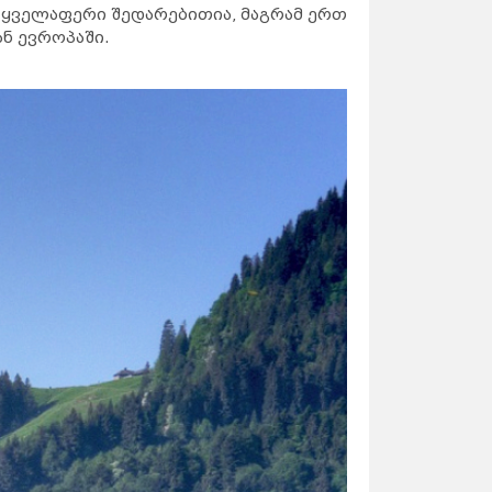
, ყველაფერი შედარებითია, მაგრამ ერთ
ნ ევროპაში.