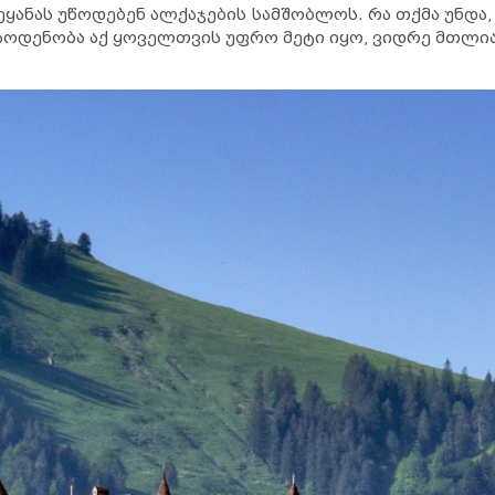
ეყანას უწოდებენ ალქაჯების სამშობლოს. რა თქმა უნდა
აოდენობა აქ ყოველთვის უფრო მეტი იყო, ვიდრე მთლია