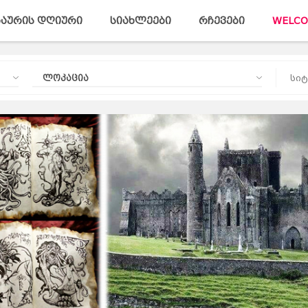
აურის დღიური
სიახლეები
რჩევები
WELCO
ლოკაცია