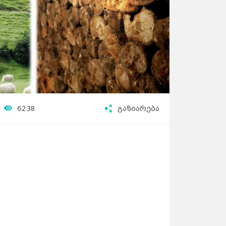
6238
გაზიარება