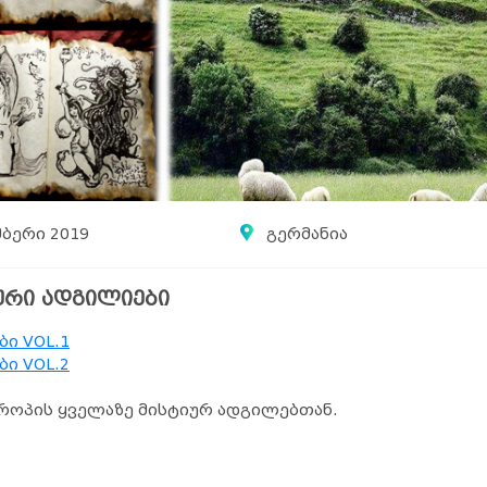
მბერი 2019
გერმანია
იური ადგილიები
ი VOL.1
ი VOL.2
ვროპის ყველაზე მისტიურ ადგილებთან.