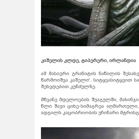
კაშელის კლდე, ტიპერერი, ირლანდია
ამ მასიური გრანიტის ნაწილის შესახ
წარმოიშვა კაშელი“. სიტყვასიტყვით სა
შეხვდებით კუნძულზე.
მწვანე მდელოების შუაგულში, მახინჯ
წლი შავი ციხე-სიმაგრეა აღმართული,
ადგილს კაცობრიობის უჩინარი მტრისგ