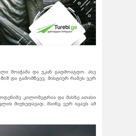
ილი მოაჭამა და უკან გადმოაგდო. ასე
აშიშ და გამომწვევ, მისტიურ რამეს ვერ
მოდენიმე კილომეტრია და მასზე ათასი
ლის მიუხედავად, მაინც ვერ იცავს ამ