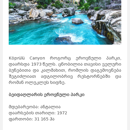
Köprülü Canyon როგორც ეროვნული პარკი,
დაარსდა 1973 წელს. ცნობილია თავისი ველური
ბუნებითა და კალმახით, რომლის დაგემოვნება
შეგიძლიათ ადგილობრივ რესტორნებში და
რომან ოლუკლუს ხიდზე.
ბეიდაღლარის ეროვნული პარკი
მდებარეობა: ანტალია
დაარსების თარიღი: 1972
ფართობი: 31 165 ჰა