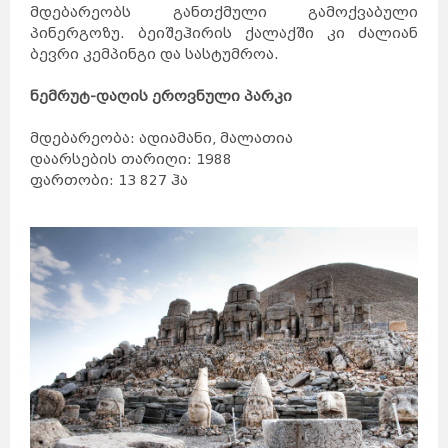
მდებარეობს განთქმული გამოქვაბული
პინერგოზუ. ბეიშეჰირის ქალაქში კი ძალიან
ბევრი კემპინგი და სასტუმროა.
ნემრუტ-დაღის ეროვნული პარკი
მდებარეობა: ადიამანი, მალათია
დაარსების თარიღი: 1988
ფართობი: 13 827 ჰა