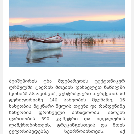
ბეიშეჰირის ტბა მდებარეობს ტექტონიკურ
ღრმულში ტავრის მთების დასავლეთ ნაწილში
(კონიას პროვინცია, ცენტრალური თურქეთი). ამ
ტერიტორიაზე 140 სახეობის მცენარე, 16
სახეობის მტკნარი წყლის თევზი და რამდენიმე
სახეობის ფრინველი ბინადრობს. პარკის
ფართობია 590 კვ.მეტრი და იდეალურია
ლაშქრობისთვის, ტრეკინგისთვის და მთის
ველოსიპედებზე სეირნობისთვის. აქ