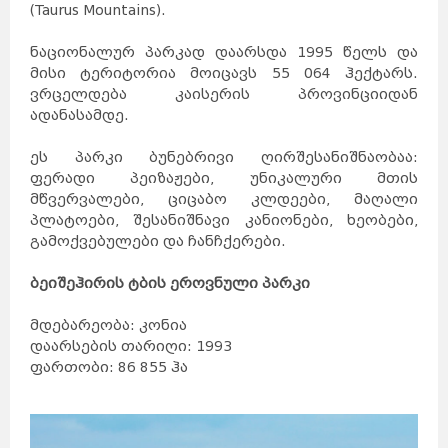
(Taurus Mountains).
ნაციონალურ პარკად დაარსდა 1995 წელს და
მისი ტერიტორია მოიცავს 55 064 ჰექტარს.
ვრცელდება კაისერის პროვინციიდან
ადანასამდე.
ეს პარკი ბუნებრივი ღირშესანიშნაობაა:
ფერადი პეიზაჟები, უნიკალური მთის
მწვერვალები, ციცაბო კლდეები, მაღალი
პლატოები, შესანიშნავი კანიონები, ხეობები,
გამოქვებულები და ჩანჩქერები.
ბეიშეჰირის ტბის ეროვნული პარკი
მდებარეობა: კონია
დაარსების თარიღი: 1993
ფართობი: 86 855 ჰა