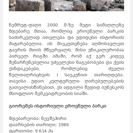
ნემრუტ-დაღი 2000 მ-ზე მეტი სიმაღლეზე
მდებარე მთაა, რომლიც ეროვნული პარკის
საძირკვლად ითვლება და უდიდესი ისტორიის
მატარებელია. ის მიეკუთვნება აღმოსავლეთ
ტავრის მთის მწვერვალს. მისი უნიკალურობაა
პირველ რიგში იმაში, რომ აქ ჯერ კიდევ
შენარჩუნებულია უძველესი ნაგებობები და ქვის
ქანდაკებები, რომლებიც ძველი
წელთაღრიცხვის I საუკუნით თარიღდება.
თავისი უდაო კულტურული ღირებულებების
გათვალისწინებით, ეს ადგილი შედიდ იუნესკოს
მსოფლიო მემკვიდრეობის სიაში.
გიორემეს ისტორიული ეროვნული პარკი
მდებარეობა: ნევშეჰირი
დაარსების თარიღი: 1986
ფართობი: 9 614 ჰა