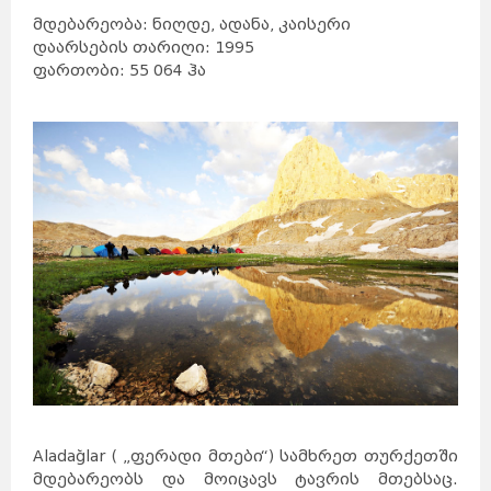
მდებარეობა: ნიღდე, ადანა, კაისერი
დაარსების თარიღი: 1995
ფართობი: 55 064 ჰა
Aladağlar ( „ფერადი მთები“) სამხრეთ თურქეთში
მდებარეობს და მოიცავს ტავრის მთებსაც.