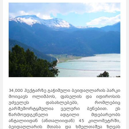
34,000 ჰექტარზე გაჭიმული ბეიდაღლარის პარკი
მოიცავს ოლიმპოს, ფასელის და იდიროსის
უძველეს დასახლებებს, რომლებიც
გარშემორტყმულია ველური ბუნებით. ეს
წარმოუდგენელი ადგილი მდებარეობს
ანტალიიდან (ანთალიიდან) 45 კილომეტრში,
ბეიდაღლარის მთასა და ხმელთაშუა ზღვას