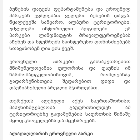
ბუნების დაცვის დეპარტამენტსა და ეროვნულ
პარკებს ევალებათ ველური ბუნების დაცვა.
წყალქვეშა სამყარო, ალპური ტერიტორიები,
უძველესი ისტორიული ადგილები - ეს
პარკები ლანდშაფტის მრავალფეროვნებას
აჩენენ და სტუმრებს საინტერესო ღონისძიებებს
სთავაზობენ ღია ცის ქვეშ.
ეროვნული პარკები განსაკუთრებით
მნიშვნელოვანია ფლორისა და ფაუნის იმ
წარმომადგელობისთვის, რომლებსაც
გადარჩენისთვის შედარებით დიდი და
დაუზიანებელი არეალი სჭირდებათ.
თურქეთს აღებული აქვს საერთაშორისო
პასუხისმგებლობა გაუფრთხილდეს ამ
ტერიტორიებზე გადაშენების საფრთხის წინაშე
მყოფ ცხოველებსა და მცენარეებს.
ალადაღლარის ეროვნული პარკი