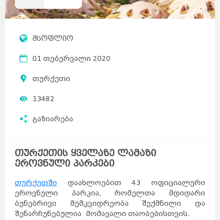
მსოფლიო
01 თებერვალი 2020
თურქეთი
13482
გაზიარება
თურქეთის ყველაზე ლამაზი
ეროვნული პარკები
თურქეთში
დაახლოებით 43 ოფიციალური
ეროვნული პარკია, რომელთა მდიდარი
ბუნებრივი მემკვიდრეობა შექმნილი და
შენარჩუნებულია მომავალი თაობებისთვის.