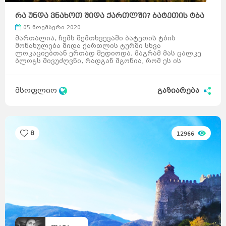
რა უნდა ვნახოთ შიდა ქართლში? ბატეთის ტბა
(ნაწილი ...
05 ნოემბერი 2020
მართალია, ჩემს შემთხვევაში ბატეთის ტბის
მონახულება შიდა ქართლის ტურში სხვა
ლოკაციებთან ერთად შედიოდა, მაგრამ მას ცალკე
ბლოგს მივუძღვნი, რადგან მგონია, რომ ეს ის
ადგილია, რომელსაც შეიძლება მთელი დღ ...
მსოფლიო
გაზიარება
8
12966