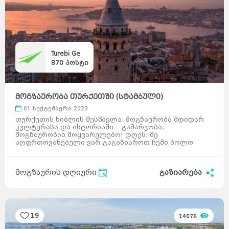
Turebi Ge
870
პოსტი
მოგზაურობა თურქეთში (სტამბული)
01 სექტემბერი 2023
თურქეთის ხიბლის შესწავლა: მოგზაურობა მდიდარ
კულტურასა და ისტორიაში გამარჯობა,
მოგზაურობის მოყვარულებო! დღეს, მე
აღფრთოვანებული ვარ გაგიზიაროთ ჩემი ბოლო
თავგადასავალი თურქეთ ...
მოგზაურის დღიური
გაზიარება
19
14076