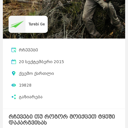
Turebi Ge
რჩევები
20 სექტემბერი 2015
ქვემო ქართლი
19828
გაზიარება
რჩევები თუ როგორ მოიქცეთ ტყეში
დაკარგვისას