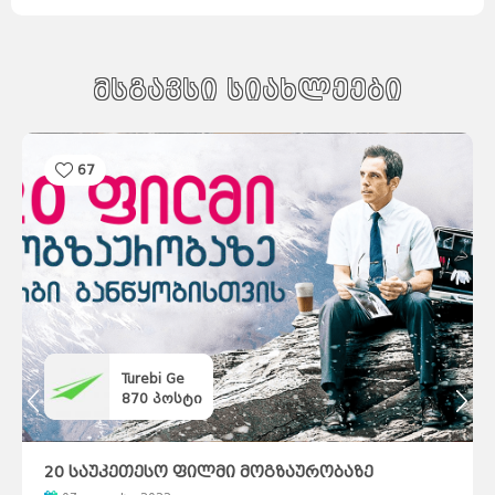
მსგავსი სიახლეები
67
Turebi Ge
870
პოსტი
20 საუკეთესო ფილმი მოგზაურობაზე