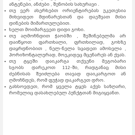
ანტენები, ანძები , შენობის სახურავი .
თუ ვერ ახერხებთ ორიენტირებას უკეთესია
მიხვიდეთ მდინარესთან და დაეშვათ მისი
დინების მიმართულებით.
ხელთ მოიმარჯვეთ დიდი ჯოხი.
თუ აღმოჩნდით ჭაობში , შეშინებულმა არ
დაიწყოთ ფართხალი, ფრთხილად, ჯოხზე
დაყრდნობით , ნელ-ნელა სცადეთ ამოსვლა ,
ჰორიზონტალურად, მოეკიდეც მცენარეს ან ქვას.
თუ ტყეში დაიკარგა თქვენი მეგობარი
სჯობს დარეკოთ 112-ში, რადგანაც მისი
ძებნისას შეიძლება თავად დაიკარგოთ ან
ღმოჩნდეს, რომ ფუჭად დაკარგეთ დრო.
გახსოვდეთ, რომ ყველა ტყეს აქვს საზღარი,
რომელიც დასახლებულ პუნქტთან მიგიყვანთ.