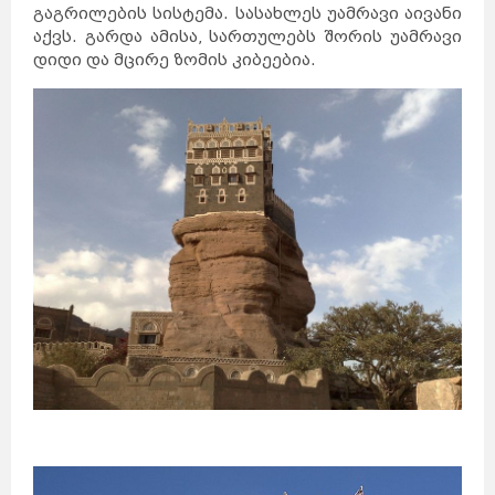
გაგრილების სისტემა. სასახლეს უამრავი აივანი
აქვს. გარდა ამისა, სართულებს შორის უამრავი
დიდი და მცირე ზომის კიბეებია.