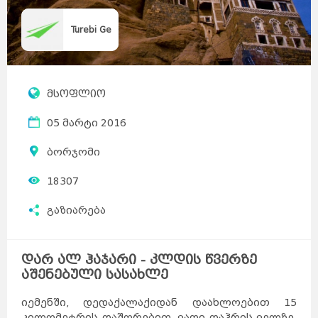
Turebi Ge
მსოფლიო
05 მარტი 2016
ბორჯომი
18307
გაზიარება
დარ ალ ჰაჯარი - კლდის წვერზე
აშენებული სასახლე
იემენში, დედაქალაქიდან დაახლოებით 15
კილომეტრის დაშორებით, ვადი დაჰრის ველზე,