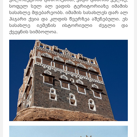
სოფელ სულ ალ ვადის ტერიტორიაზე იმამის
სასახლე მდებარეობს. იმამის სასახლეს დარ ალ
ჰაჯარი ქვია და კლდის წვერზეა აშენებული. ეს
სასახლე იემენის ისტორიული ძეგლი და
ქვეყნის სიმბოლოა.