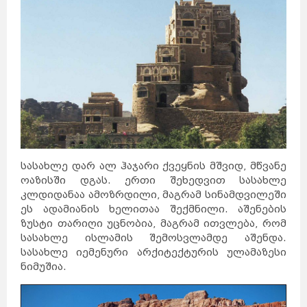
სასახლე დარ ალ ჰაჯარი ქვეყნის მშვიდ, მწვანე
ოაზისში დგას. ერთი შეხედვით სასახლე
კლდიდანაა ამოზრდილი, მაგრამ სინამდვილეში
ეს ადამიანის ხელითაა შექმნილი. აშენების
ზუსტი თარიღი უცნობია, მაგრამ ითვლება, რომ
სასახლე ისლამის შემოსვლამდე აშენდა.
სასახლე იემენური არქიტექტურის ულამაზესი
ნიმუშია.