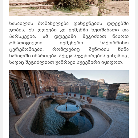
სასახლის მონახულება დასვენების დღეებში
ჯობია, ეს დღეები კი იემენში ხუთშაბათი და
პარსკევია. ამ დღეებში შეგიძიათ ნახოთ
ტრადიციული იემენური საქორწინო
ცერემონიები, რომლებიც შენობის წინა
ნაწილში იმართება. აქვეა სუვენირების ჯიხურიც,
სადაც შეგიძლიათ უამრავი სუვენირი იყიდოთ.