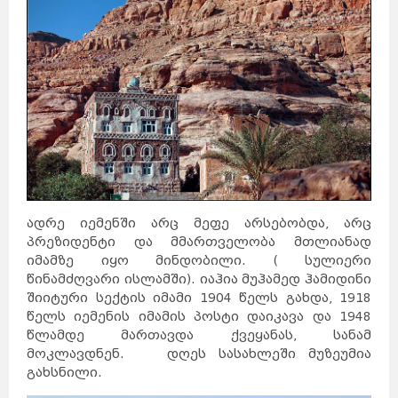
ადრე იემენში არც მეფე არსებობდა, არც
პრეზიდენტი და მმართველობა მთლიანად
იმამზე იყო მინდობილი. ( სულიერი
წინამძღვარი ისლამში). იაჰია მუჰამედ ჰამიდინი
შიიტური სექტის იმამი 1904 წელს გახდა, 1918
წელს იემენის იმამის პოსტი დაიკავა და 1948
წლამდე მართავდა ქვეყანას, სანამ
მოკლავდნენ. დღეს სასახლეში მუზეუმია
გახსნილი.