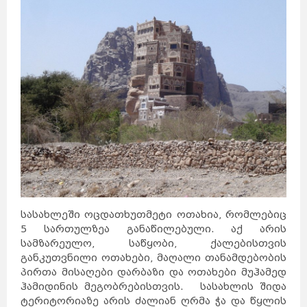
სასახლეში ოცდათხუთმეტი ოთახია, რომლებიც
5 სართულზეა განაწილებული. აქ არის
სამზარეულო, საწყობი, ქალებისთვის
განკუთვნილი ოთახები, მაღალი თანამდებობის
პირთა მისაღები დარბაზი და ოთახები მუჰამედ
ჰამიდინის მეგობრებისთვის. სასახლის შიდა
ტერიტორიაზე არის ძალიან ღრმა ჭა და წყლის