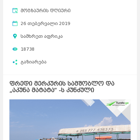
მოგზაურის დღიური
26 თებერვალი 2019
სამხრეთ აფრიკა
18738
გაზიარება
ფრედი მერკურის სამშობლო და
„აკუნა მატატა“ -ს კუნძული