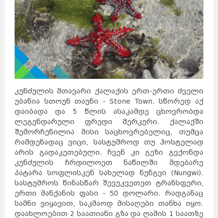
კუნძულის მთავარი ქალაქის ერთ-ერთი ძველი
უბანია სთოუნ თაუნი - Stone Town. სწორედ აქ
დაიბადა და 5 წლის ასაკამდე ცხოვრობდა
ლეგენდარული ფრედი მერკური. ქალაქში
შემორჩენილია მისი საცხოვრებელიც, თუმცა
რამდენადაც ვიცი, სასტუმროდ თუ ჰოსტელად
არის გადაკეთებული. ჩვენ კი გეზი გვქონდა
კუნძულის ჩრდილოეთ ნაწილში მდებარე
პატარა სოფლისკენ სახელად ნუნგვი (Nungwi).
სასტუმროს წინასწარ შევუკვეთეთ ტრანსფერი,
ერთი მანქანის ფასი - 50 დოლარი. რადგანაც
სამნი ვიყავით, საკმაოდ მისაღები თანხა იყო.
დაახლოებით 2 საათიანი გზა და ღამის 1 საათზე