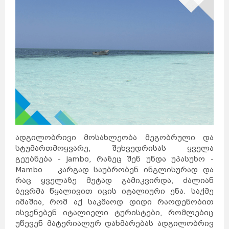
ადგილობრივი მოსახლეობა მეგობრული და
სტუმართმოყვარე, შეხვედრისას ყველა
გეუბნება - Jambo, რაზეც შენ უნდა უპასუხო -
Mambo კარგად საუბრობენ ინგლისურად და
რაც ყველაზე მეტად გამიკვირდა, ძალიან
ბევრმა წყალივით იცის იტალიური ენა. საქმე
იმაშია, რომ აქ საკმაოდ დიდი რაოდენობით
ისვენებენ იტალიელი ტურისტები, რომლებიც
უწევენ მატერიალურ დახმარებას ადგილობრივ