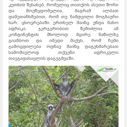
კუთხის შესახებ, რომელიც თითქოს ასეთი შორი
და მოუწვდომელია, მაგრამ ალბათ
დამეთანხმებით, რომ თუ ნამდვილი მოგზაური
ხარ, ცხოვრებაში ერთხელ მაინც უნდა ნახო
აფრიკა. ჯერჯერობით შემიძლია ამ
კონტინენტის მხოლოდ მცირე ნაწილზე
გიამბოთ და იმედი მაქვს, რომ ჩემი
გამოცდილება ოდნავ მაინც დაგეხმარებათ
სამომავლოდ თქვენი აფრიკული
თავგადასავლის დაგეგმვაში.