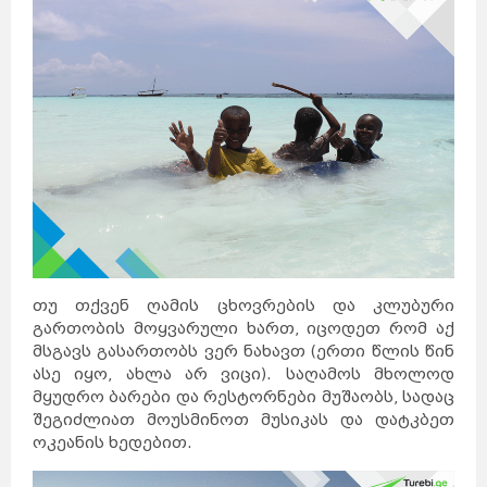
თუ თქვენ ღამის ცხოვრების და კლუბური
გართობის მოყვარული ხართ, იცოდეთ რომ აქ
მსგავს გასართობს ვერ ნახავთ (ერთი წლის წინ
ასე იყო, ახლა არ ვიცი). საღამოს მხოლოდ
მყუდრო ბარები და რესტორნები მუშაობს, სადაც
შეგიძლიათ მოუსმინოთ მუსიკას და დატკბეთ
ოკეანის ხედებით.