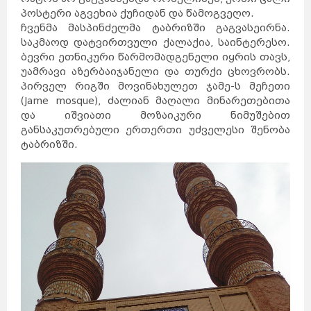
პოსტერი აგვეხია ქუჩიდან და წამოგვეღო.
ჩვენმა მასპინძელმა ტაბრიზში გაგვასეირნა.
საკმაოდ დატვირთვული ქალაქია, საინტერესო.
ბევრი ეთნიკური წარმომადგენელი იყრის თავს,
უამრავი აზერბაიჯანელი და თურქი ცხოვრობს.
პირველ რიგში მოვინახულეთ ჯამე-ს მეჩეთი
(Jame mosque), ძალიან მაღალი მინარეთებითა
და იშვიათი მოზაიკური ნიმუშებით
განსაკუთრებული ერთერთი უძველესი შენობა
ტაბრიზში.