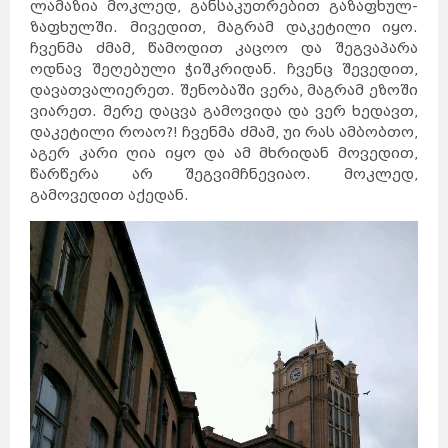
ლამაზია მოკლედ, განსაკუთრებით გაზაფხულ-
ზაფხულში. მივედით, მაგრამ დაკეტილი იყო.
ჩვენმა ძმამ, წამოდით კაცოო და შეგვაპარა
ოდნავ შეღებული ჭიშკრიდან. ჩვენც შევედით,
დავათვალიერეთ. შენობაში ვერა, მაგრამ ეზოში
ვიარეთ. მერე დაცვა გამოვიდა და ვერ ხედავთ,
დაკეტილი როაო?! ჩვენმა ძმამ, უი რას ამბობთო,
აგერ კარი ღია იყო და ამ მხრიდან მოვედით,
წარწერა არ შეგვიმჩნევიაო. მოკლედ,
გამოვედით აქედან.