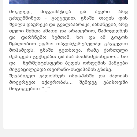
მოკლედ, მიგვიპატიჟა და ბევრი არც
ვახვეწნინეთ - გავყევით. გზაში თავის დის
შვილს დაურეკა და გვალაპარაკა, აახსნევია, არც
ფული მინდა ამათი და არაფერიო, წამოვიდნენ
და დარჩნენო ჩემთან. ხო და ამ გოგოს
წყალობით უფრო თავდაჯერებულად გავყევით
მოჰამედს. გზაში გვთხოვა, რამე ქართული
მუსიკები გექნებათ და აბა მომასმენინეთო... ხო
და ზურმუხტისფერი ბედის ორდენის ჰანგები
მიგვაცილებდა თეირანი-ისფაჰანის გზაზე.
შევაბიჯეთ ჯადოსნურ ისფაჰანში და ძალიან
მოვერგეთ იქაურობას... შემდეგ ეპიზოდში
მოგიყვებით ^_^