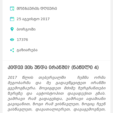
მოგზაურის დღიური
25 აგვისტო 2017
ბორჯომი
17376
გაზიარება
კიდევ ვის უნდა ირანში? (ნაწილი 4)
2017 წლის თებერვალში ჩემმა ორმა
მეგობარმა და მე გადავწყვიტეთ ირანში
გვემოგზაურა. მოვიგდეთ მძიმე ზურგჩანთები
ზურგზე და ავტოსტოპით დავადექით გზას.
უამრავი რამ გადაგვხდა, უამრავი ადამიანი
გავიცანით, ზოგი რამ ვისწავლეთ, ზოგიც ჩვენ
ვასწავლეთ, დავათალიერეთ, დავაგემოვნეთ,